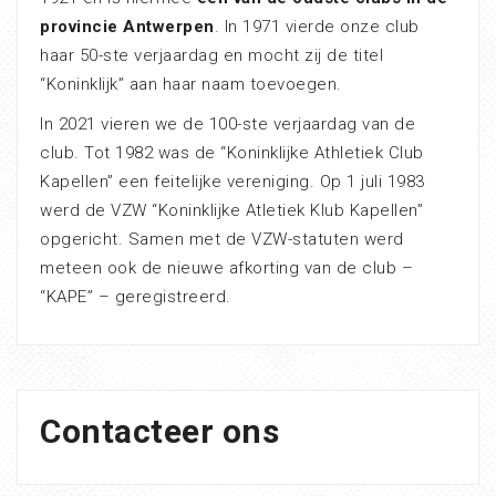
provincie Antwerpen
. In 1971 vierde onze club
haar 50-ste verjaardag en mocht zij de titel
“Koninklijk” aan haar naam toevoegen.
In 2021 vieren we de 100-ste verjaardag van de
club. Tot 1982 was de “Koninklijke Athletiek Club
Kapellen” een feitelijke vereniging. Op 1 juli 1983
werd de VZW “Koninklijke Atletiek Klub Kapellen”
opgericht. Samen met de VZW-statuten werd
meteen ook de nieuwe afkorting van de club –
“KAPE” – geregistreerd.
Contacteer ons