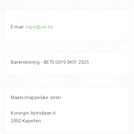
E-mail:
kape@val.be
Bankrekening - BE70 0019 3451 2325
Maatschappelijke zetel
Koningin Astridlaan 6
2950 Kapellen