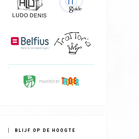
BLIJF OP DE HOOGTE