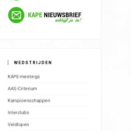
WEDSTRIJDEN
KAPE-meetings
AAS-Criterium
Kampioenschappen
Interclubs
Veldlopen