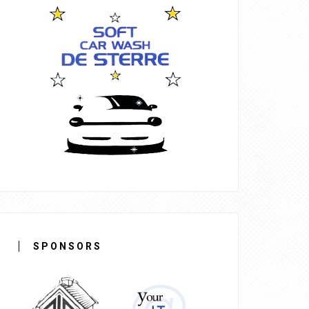
SPONSORS