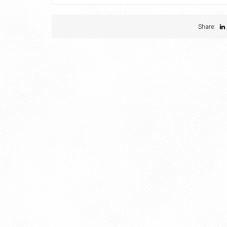
Share: