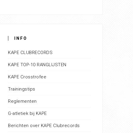
INFO
KAPE CLUBRECORDS
KAPE TOP-10 RANGLIJSTEN
KAPE Crosstrofee
Trainingstips
Reglementen
G-atletiek bij KAPE
Berichten over KAPE Clubrecords