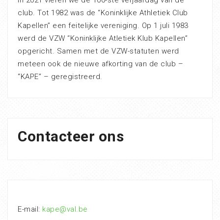
club. Tot 1982 was de “Koninklijke Athletiek Club
Kapellen” een feitelijke vereniging. Op 1 juli 1983
werd de VZW “Koninklijke Atletiek Klub Kapellen”
opgericht. Samen met de VZW-statuten werd
meteen ook de nieuwe afkorting van de club –
“KAPE” – geregistreerd.
Contacteer ons
E-mail:
kape@val.be