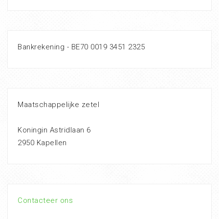
Bankrekening - BE70 0019 3451 2325
Maatschappelijke zetel
Koningin Astridlaan 6
2950 Kapellen
Contacteer ons