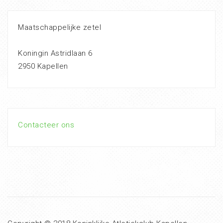
Maatschappelijke zetel
Koningin Astridlaan 6
2950 Kapellen
Contacteer ons