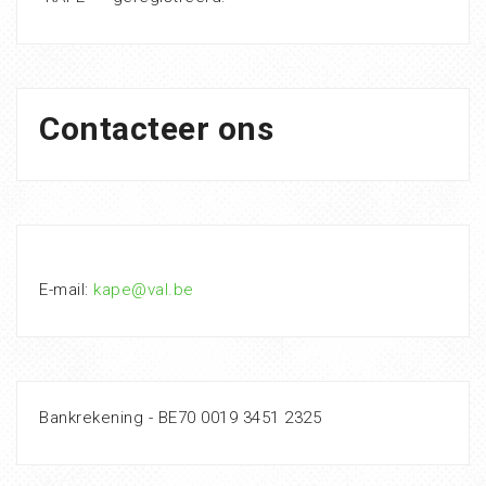
Contacteer ons
E-mail:
kape@val.be
Bankrekening - BE70 0019 3451 2325