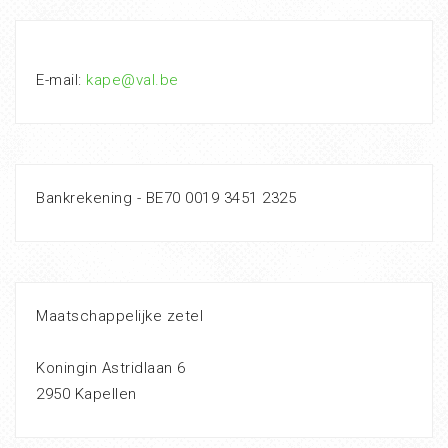
E-mail:
kape@val.be
Bankrekening - BE70 0019 3451 2325
Maatschappelijke zetel
Koningin Astridlaan 6
2950 Kapellen