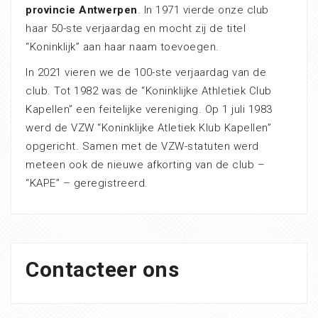
provincie Antwerpen
. In 1971 vierde onze club
haar 50-ste verjaardag en mocht zij de titel
“Koninklijk” aan haar naam toevoegen.
In 2021 vieren we de 100-ste verjaardag van de
club. Tot 1982 was de “Koninklijke Athletiek Club
Kapellen” een feitelijke vereniging. Op 1 juli 1983
werd de VZW “Koninklijke Atletiek Klub Kapellen”
opgericht. Samen met de VZW-statuten werd
meteen ook de nieuwe afkorting van de club –
“KAPE” – geregistreerd.
Contacteer ons