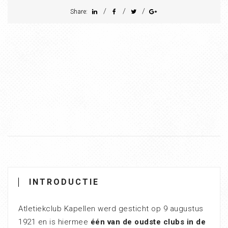
/
/
/
Share:
INTRODUCTIE
Atletiekclub Kapellen werd gesticht op 9 augustus
1921 en is hiermee
één van de oudste clubs in de