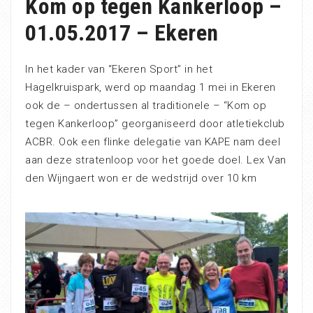
Kom op tegen Kankerloop –
01.05.2017 – Ekeren
In het kader van “Ekeren Sport” in het
Hagelkruispark, werd op maandag 1 mei in Ekeren
ook de – ondertussen al traditionele – “Kom op
tegen Kankerloop” georganiseerd door atletiekclub
ACBR. Ook een flinke delegatie van KAPE nam deel
aan deze stratenloop voor het goede doel. Lex Van
den Wijngaert won er de wedstrijd over 10 km