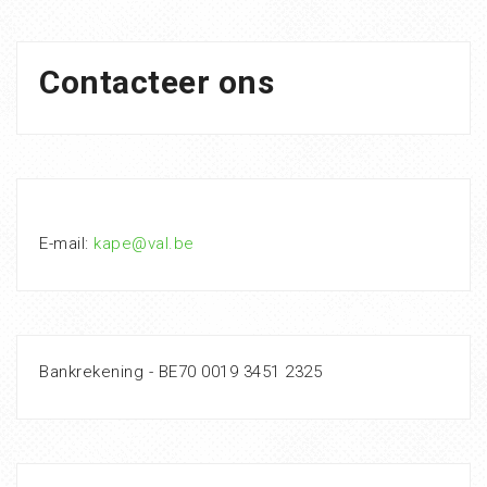
Contacteer ons
E-mail:
kape@val.be
Bankrekening - BE70 0019 3451 2325