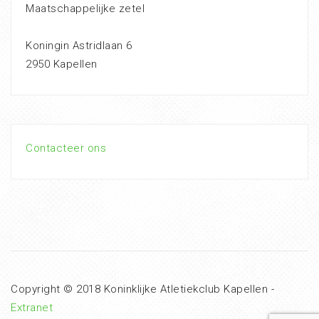
Maatschappelijke zetel
Koningin Astridlaan 6
2950 Kapellen
Contacteer ons
Copyright © 2018 Koninklijke Atletiekclub Kapellen -
Extranet