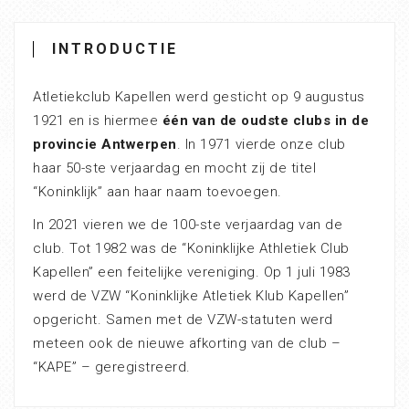
INTRODUCTIE
Atletiekclub Kapellen werd gesticht op 9 augustus
1921 en is hiermee
één van de oudste clubs in de
provincie Antwerpen
. In 1971 vierde onze club
haar 50-ste verjaardag en mocht zij de titel
“Koninklijk” aan haar naam toevoegen.
In 2021 vieren we de 100-ste verjaardag van de
club. Tot 1982 was de “Koninklijke Athletiek Club
Kapellen” een feitelijke vereniging. Op 1 juli 1983
werd de VZW “Koninklijke Atletiek Klub Kapellen”
opgericht. Samen met de VZW-statuten werd
meteen ook de nieuwe afkorting van de club –
“KAPE” – geregistreerd.