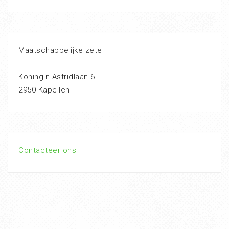
Maatschappelijke zetel
Koningin Astridlaan 6
2950 Kapellen
Contacteer ons