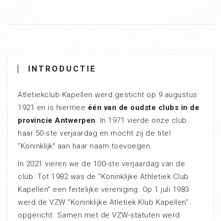
INTRODUCTIE
Atletiekclub Kapellen werd gesticht op 9 augustus
1921 en is hiermee
één van de oudste clubs in de
provincie Antwerpen
. In 1971 vierde onze club
haar 50-ste verjaardag en mocht zij de titel
“Koninklijk” aan haar naam toevoegen.
In 2021 vieren we de 100-ste verjaardag van de
club. Tot 1982 was de “Koninklijke Athletiek Club
Kapellen” een feitelijke vereniging. Op 1 juli 1983
werd de VZW “Koninklijke Atletiek Klub Kapellen”
opgericht. Samen met de VZW-statuten werd