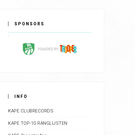
SPONSORS
INFO
KAPE CLUBRECORDS
KAPE TOP-10 RANGLIJSTEN