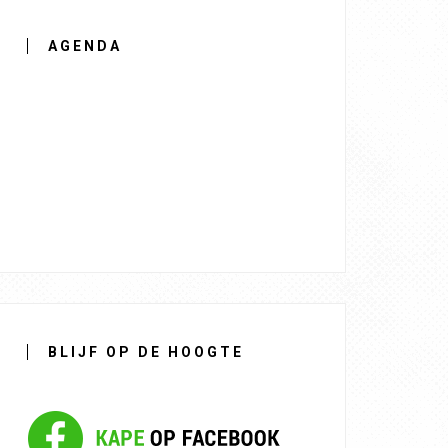
AGENDA
BLIJF OP DE HOOGTE