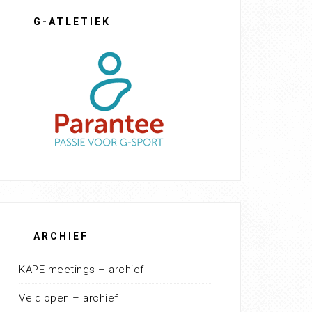
G-ATLETIEK
ARCHIEF
KAPE-meetings – archief
Veldlopen – archief