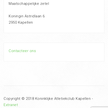
Maatschappelijke zetel
Koningin Astridlaan 6
2950 Kapellen
Contacteer ons
Copyright © 2018 Koninklijke Atletiekclub Kapellen -
Extranet