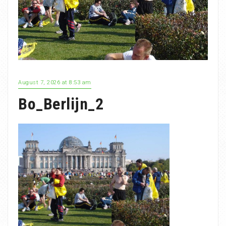
August 7, 2026 at 8:53 am
Bo_Berlijn_2