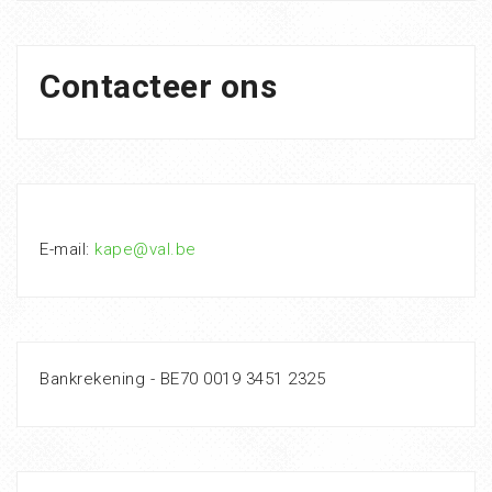
Contacteer ons
E-mail:
kape@val.be
Bankrekening - BE70 0019 3451 2325