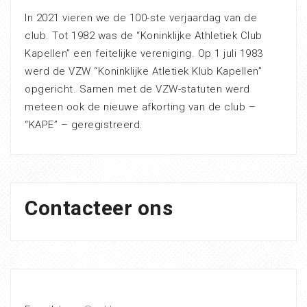
In 2021 vieren we de 100-ste verjaardag van de
club. Tot 1982 was de “Koninklijke Athletiek Club
Kapellen” een feitelijke vereniging. Op 1 juli 1983
werd de VZW “Koninklijke Atletiek Klub Kapellen”
opgericht. Samen met de VZW-statuten werd
meteen ook de nieuwe afkorting van de club –
“KAPE” – geregistreerd.
Contacteer ons