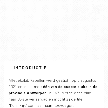
INTRODUCTIE
Atletiekclub Kapellen werd gesticht op 9 augustus
1921 en is hiermee
één van de oudste clubs in de
provincie Antwerpen
. In 1971 vierde onze club
haar 50-ste verjaardag en mocht zij de titel
“Koninklijk” aan haar naam toevoegen.