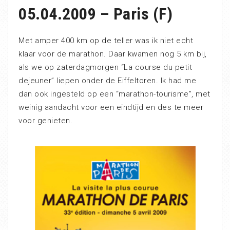
05.04.2009 – Paris (F)
Met amper 400 km op de teller was ik niet echt
klaar voor de marathon. Daar kwamen nog 5 km bij,
als we op zaterdagmorgen “La course du petit
dejeuner” liepen onder de Eiffeltoren. Ik had me
dan ook ingesteld op een “marathon-tourisme”, met
weinig aandacht voor een eindtijd en des te meer
voor genieten.