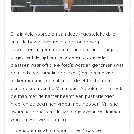
Er zijn vele voordelen aan deze ingesteldheid: je
kunt de bezienswaardigheden onderweg
bewonderen, geen gedrum aan de drankstandjes,
uitgebreid de tijd om te poseren op de vele
plaatsen waar officiële foto’s worden genomen (wat
een leuke verzameling oplevert) en je heupwiegt
lekker mee met de salsa van de ebbenhouten
danseressen van La Martinique. Nadelen zijn er ook:
de man met de hamer neemt een paar vrienden
mee, en ze beginnen vroeg met meppen. Vrij snel
kwam het besef dat dit wel eens zwaar zou kunnen
worden. Het werd nog erger.
Tijdens de marathon staan in het “Bois de