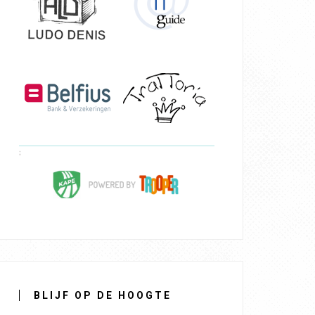
BLIJF OP DE HOOGTE