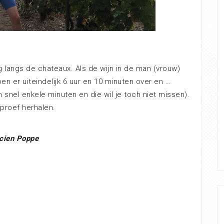
 langs de chateaux. Als de wijn in de man (vrouw)
oen er uiteindelijk 6 uur en 10 minuten over en …
snel enkele minuten en die wil je toch niet missen).
proef herhalen.
cien Poppe