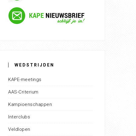
WEDSTRIJDEN
KAPE-meetings
AAS-Criterium
Kampioenschappen
Interclubs
Veldlopen