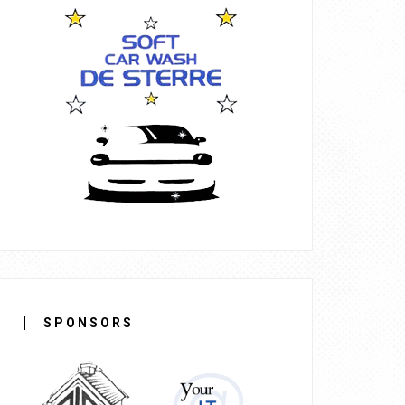
SPONSORS