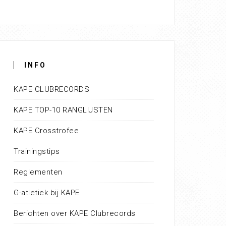
INFO
KAPE CLUBRECORDS
KAPE TOP-10 RANGLIJSTEN
KAPE Crosstrofee
Trainingstips
Reglementen
G-atletiek bij KAPE
Berichten over KAPE Clubrecords