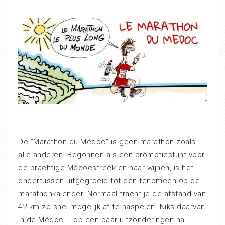
De “Marathon du Médoc” is geen marathon zoals
alle anderen. Begonnen als een promotiestunt voor
de prachtige Médocstreek en haar wijnen, is het
ondertussen uitgegroeid tot een fenomeen op de
marathonkalender. Normaal tracht je de afstand van
42 km zo snel mogelijk af te haspelen. Niks daarvan
in de Médoc … op een paar uitzonderingen na