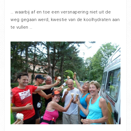
… waarbij af en toe een versnapering niet uit de
weg gegaan werd, kwestie van de koolhydraten aan
te vullen …