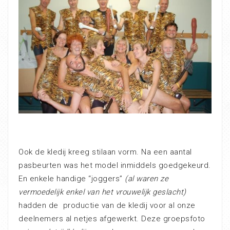
Ook de kledij kreeg stilaan vorm. Na een aantal
pasbeurten was het model inmiddels goedgekeurd.
En enkele handige “joggers”
(al waren ze
vermoedelijk enkel van het vrouwelijk geslacht)
hadden de productie van de kledij voor al onze
deelnemers al netjes afgewerkt. Deze groepsfoto