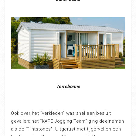
Terrebonne
Ook over het “verkleden” was snel een besluit
gevallen: het “KAPE Jogging Team” ging deelnemen
als de ‘Flintstones”. Uitgerust met tijgervel en een