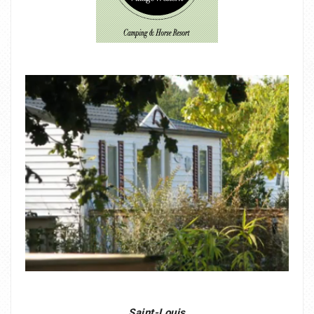
Saint-Louis