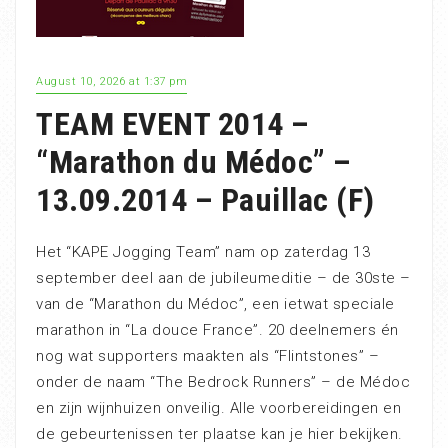
August 10, 2026 at 1:37 pm
TEAM EVENT 2014 –
“Marathon du Médoc” –
13.09.2014 – Pauillac (F)
Het “KAPE Jogging Team” nam op zaterdag 13
september deel aan de jubileumeditie – de 30ste –
van de “Marathon du Médoc”, een ietwat speciale
marathon in “La douce France”. 20 deelnemers én
nog wat supporters maakten als “Flintstones” –
onder de naam “The Bedrock Runners” – de Médoc
en zijn wijnhuizen onveilig. Alle voorbereidingen en
de gebeurtenissen ter plaatse kan je hier bekijken.