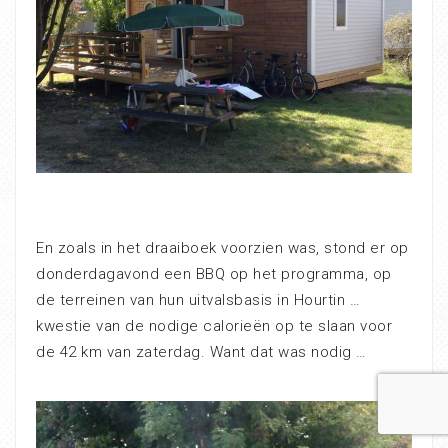
En zoals in het draaiboek voorzien was, stond er op
donderdagavond een BBQ op het programma, op
de terreinen van hun uitvalsbasis in Hourtin …
kwestie van de nodige calorieën op te slaan voor
de 42 km van zaterdag. Want dat was nodig …