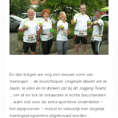
En dan kregen we nog een nieuwe vorm van
trainingen … de brunchlopen
(originele ideeën om te
lopen, te eten én te drinken zat bij dit Jogging Team)
…
om af en toe te ontaarden in echte bacchanalen
… want ook voor de extra-sportieve onderdelen –
het wijnproeven – moest er natuurlijk een degelijk
trainingsprogramma uitgebouwd worden …