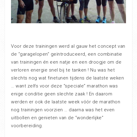
Voor deze trainingen werd al gauw het concept van
de “garagelopen” geïntroduceerd, een combinatie
van trainingen én een natje en een droogje om de
verloren energie snel bij te tanken ! Nu was het
slechts nog wat finetunen tijdens de laatste weken
… want zelfs voor deze “speciale” marathon was
enige conditie geen slechte zaak ! En daarom
werden er ook de laatste week vóór de marathon
nog trainingen voorzien … daarna was het even
uitbollen en genieten van de “wonderlijke”
voorbereiding.