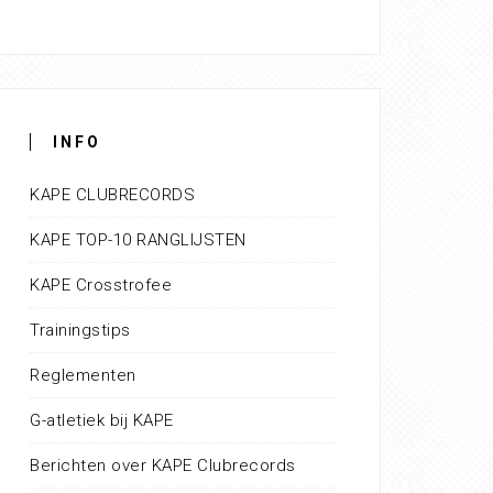
INFO
KAPE CLUBRECORDS
KAPE TOP-10 RANGLIJSTEN
KAPE Crosstrofee
Trainingstips
Reglementen
G-atletiek bij KAPE
Berichten over KAPE Clubrecords