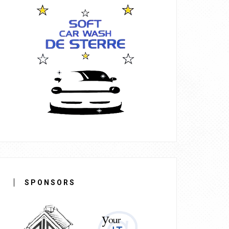
SPONSORS