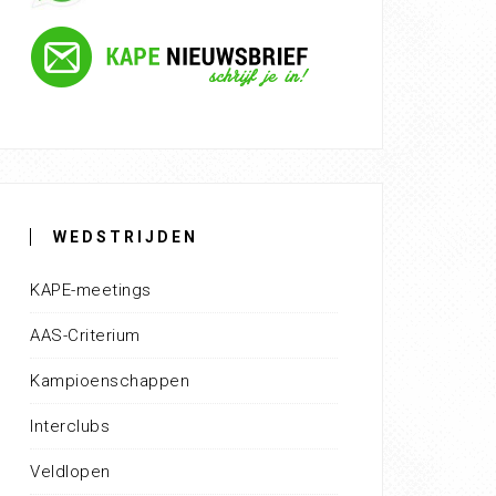
WEDSTRIJDEN
KAPE-meetings
AAS-Criterium
Kampioenschappen
Interclubs
Veldlopen