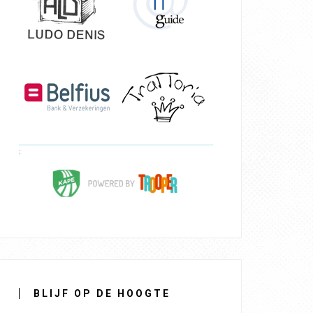
BLIJF OP DE HOOGTE