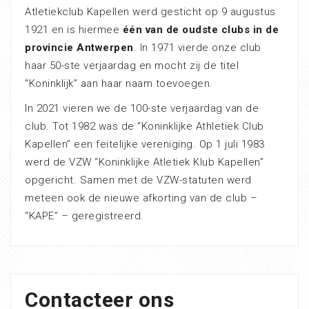
Atletiekclub Kapellen werd gesticht op 9 augustus
1921 en is hiermee
één van de oudste clubs in de
provincie Antwerpen
. In 1971 vierde onze club
haar 50-ste verjaardag en mocht zij de titel
“Koninklijk” aan haar naam toevoegen.
In 2021 vieren we de 100-ste verjaardag van de
club. Tot 1982 was de “Koninklijke Athletiek Club
Kapellen” een feitelijke vereniging. Op 1 juli 1983
werd de VZW “Koninklijke Atletiek Klub Kapellen”
opgericht. Samen met de VZW-statuten werd
meteen ook de nieuwe afkorting van de club –
“KAPE” – geregistreerd.
Contacteer ons