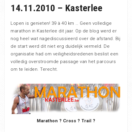
14.11.2010 – Kasterlee
Lopen is genieten! 39 à 40 km … Geen volledige
marathon in Kasterlee dit jaar. Op de blog werd er
nog heel wat nagediscussieerd over de afstand. Bij
de start werd dit niet erg duidelijk vermeld. De
organisatie had om veiligheidsredenen beslist een
volledig overstroomde passage van het parcours
om te leiden. Terecht.
Marathon ? Cross ? Trail ?