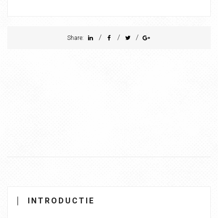
/
/
/
Share:
INTRODUCTIE