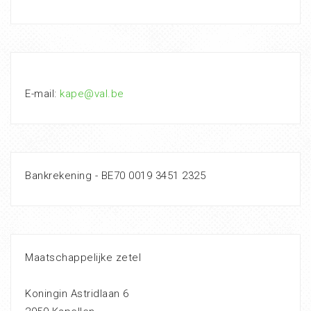
E-mail:
kape@val.be
Bankrekening - BE70 0019 3451 2325
Maatschappelijke zetel
Koningin Astridlaan 6