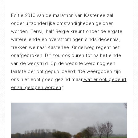
Editie 2010 van de marathon van Kasterlee zal
onder uitzonderlijke omstandigheden gelopen
worden. Terwijl half België kreunt onder de ergste
waterellende en overstromingen sinds decennia,
trekken we naar Kasterlee. Onderweg regent het
onafgebroken. Dit zou ook duren tot na het einde
van de wedstrijd. Op de website werd nog een
laatste bericht gepubliceerd: “De weergoden zijn
ons niet echt goed gezind maar
wat er ook gebeurt
er zal gelopen worden
.”