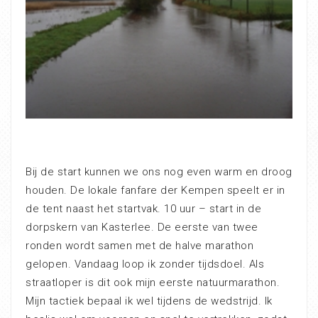
Bij de start kunnen we ons nog even warm en droog
houden. De lokale fanfare der Kempen speelt er in
de tent naast het startvak. 10 uur – start in de
dorpskern van Kasterlee. De eerste van twee
ronden wordt samen met de halve marathon
gelopen. Vandaag loop ik zonder tijdsdoel. Als
straatloper is dit ook mijn eerste natuurmarathon.
Mijn tactiek bepaal ik wel tijdens de wedstrijd. Ik