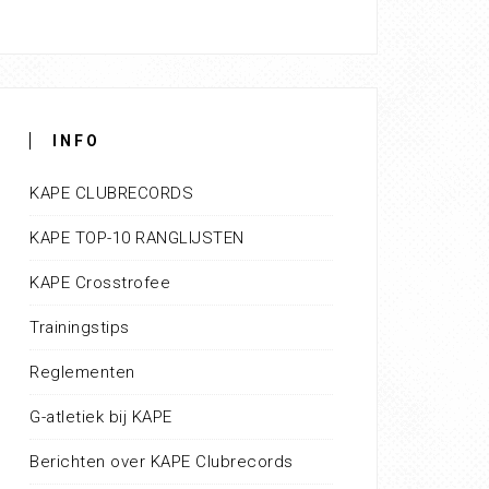
INFO
KAPE CLUBRECORDS
KAPE TOP-10 RANGLIJSTEN
KAPE Crosstrofee
Trainingstips
Reglementen
G-atletiek bij KAPE
Berichten over KAPE Clubrecords