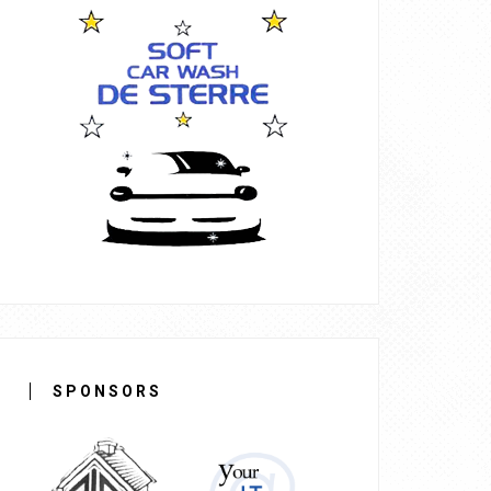
SPONSORS