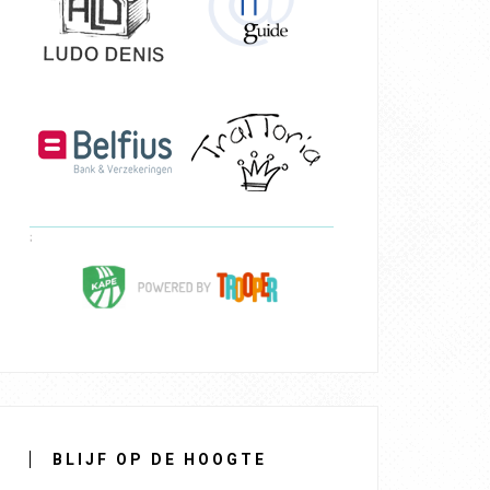
BLIJF OP DE HOOGTE