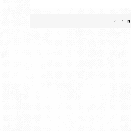
Share: