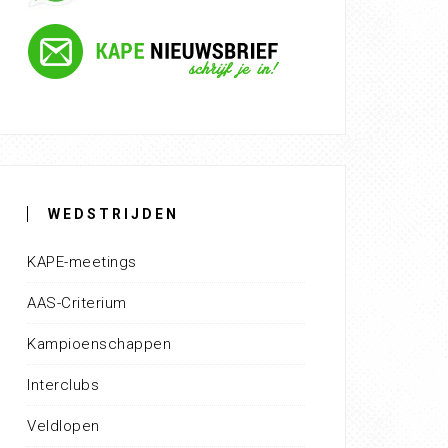
WEDSTRIJDEN
KAPE-meetings
AAS-Criterium
Kampioenschappen
Interclubs
Veldlopen