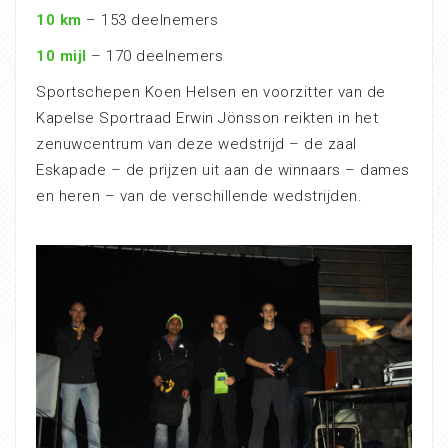
10 km
– 153 deelnemers
10 mijl
– 170 deelnemers
Sportschepen Koen Helsen en voorzitter van de
Kapelse Sportraad Erwin Jönsson reikten in het
zenuwcentrum van deze wedstrijd – de zaal
Eskapade – de prijzen uit aan de winnaars – dames
en heren – van de verschillende wedstrijden.