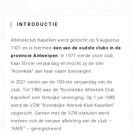
INTRODUCTIE
Atletiekclub Kapellen werd gesticht op 9 augustus
1921 en is hiermee
één van de oudste clubs in de
provincie Antwerpen
. In 1971 vierde onze club
haar 50-ste verjaardag en mocht zij de titel
“Koninklijk” aan haar naam toevoegen.
In 2021 vieren we de 100-ste verjaardag van de
club. Tot 1982 was de “Koninklijke Athletiek Club
Kapellen” een feitelijke vereniging. Op 1 juli 1983
werd de VZW “Koninklijke Atletiek Klub Kapellen”
opgericht. Samen met de VZW-statuten werd
meteen ook de nieuwe afkorting van de club –
“KAPE” – geregistreerd.