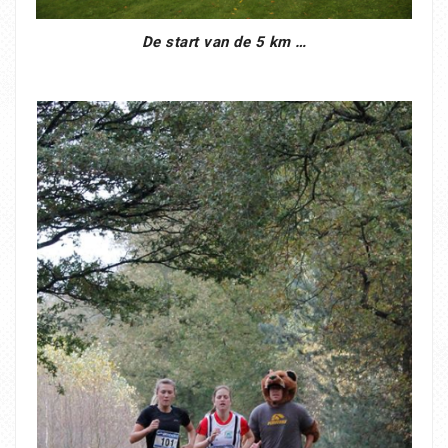
De start van de 5 km …