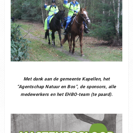
Met dank aan de gemeente Kapellen, het
“Agentschap Natuur en Bos”, de sponsors, alle
medewerkers en het EHBO-team (te paard).