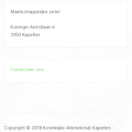
Maatschappelijke zetel
Koningin Astridlaan 6
2950 Kapellen
Contacteer ons
Copyright © 2018 Koninklijke Atletiekclub Kapellen -