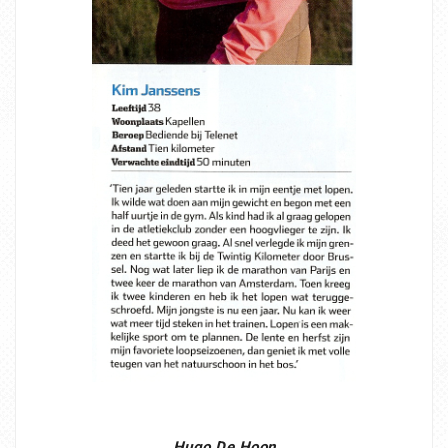
Hugo De Hoon