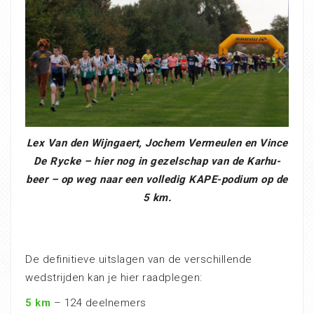
Lex Van den Wijngaert, Jochem Vermeulen en Vince
De Rycke – hier nog in gezelschap van de Karhu-
beer – op weg naar een volledig KAPE-podium op de
5 km.
De definitieve uitslagen van de verschillende
wedstrijden kan je hier raadplegen:
5 km
– 124 deelnemers