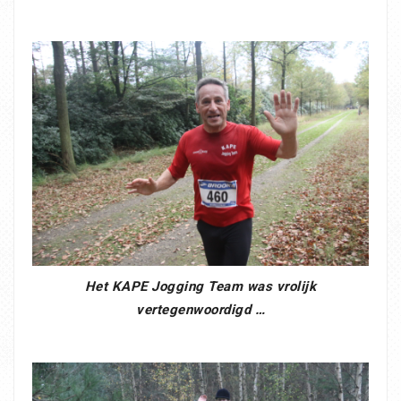
Het KAPE Jogging Team was vrolijk
vertegenwoordigd …