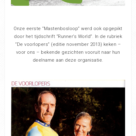
Onze eerste “Mastenbosloop” werd ook opgepikt
door het tijdschrift “Runner’s World”. In de rubriek
“De voorlopers” (editie november 2013) keken –
voor ons – bekende gezichten vooruit naar hun
deelname aan deze organisatie.