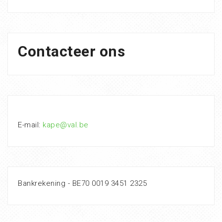
Contacteer ons
E-mail:
kape@val.be
Bankrekening - BE70 0019 3451 2325