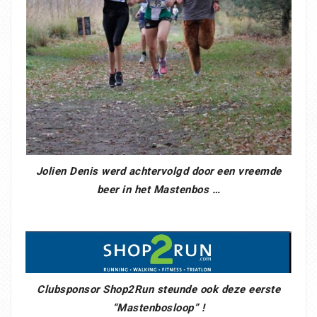
Jolien Denis werd achtervolgd door een vreemde
beer in het Mastenbos …
Clubsponsor Shop2Run steunde ook deze eerste
“Mastenbosloop” !