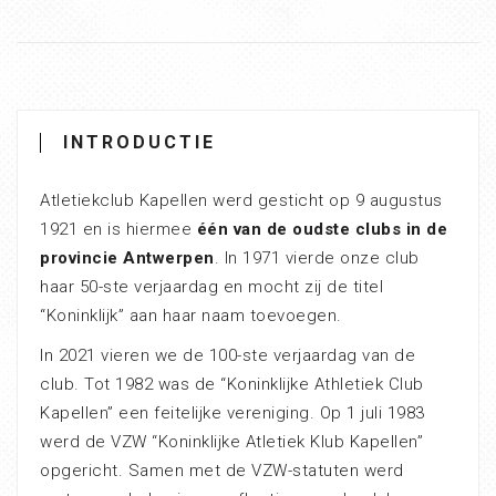
INTRODUCTIE
Atletiekclub Kapellen werd gesticht op 9 augustus
1921 en is hiermee
één van de oudste clubs in de
provincie Antwerpen
. In 1971 vierde onze club
haar 50-ste verjaardag en mocht zij de titel
“Koninklijk” aan haar naam toevoegen.
In 2021 vieren we de 100-ste verjaardag van de
club. Tot 1982 was de “Koninklijke Athletiek Club
Kapellen” een feitelijke vereniging. Op 1 juli 1983
werd de VZW “Koninklijke Atletiek Klub Kapellen”
opgericht. Samen met de VZW-statuten werd