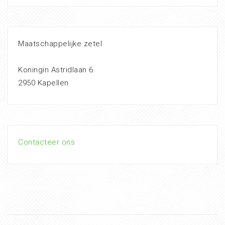
Maatschappelijke zetel
Koningin Astridlaan 6
2950 Kapellen
Contacteer ons