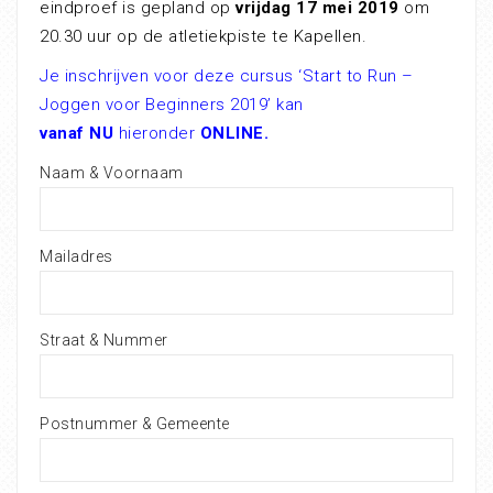
eindproef is gepland op
vrijdag 17 mei 2019
om
20.30 uur op de atletiekpiste te Kapellen.
Je inschrijven voor deze cursus ‘Start to Run –
Joggen voor Beginners 2019’ kan
vanaf NU
hieronder
ONLINE.
Naam & Voornaam
Mailadres
Straat & Nummer
Postnummer & Gemeente