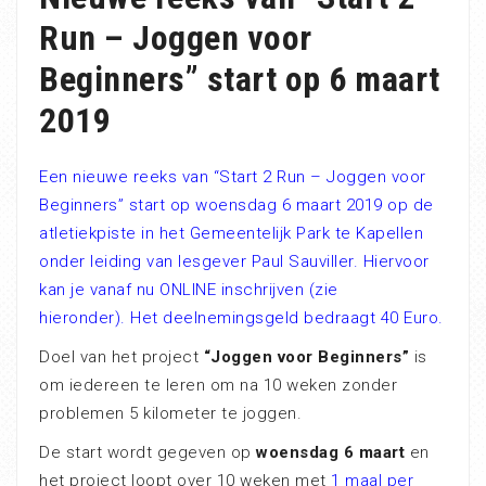
Run – Joggen voor
Beginners” start op 6 maart
2019
Een nieuwe reeks van “Start 2 Run – Joggen voor
Beginners” start op woensdag 6 maart 2019 op de
atletiekpiste in het Gemeentelijk Park te Kapellen
onder leiding van lesgever Paul Sauviller. Hiervoor
kan je vanaf nu ONLINE inschrijven (zie
hieronder). Het deelnemingsgeld bedraagt 40 Euro.
Doel van het project
“Joggen voor Beginners”
is
om iedereen te leren om na 10 weken zonder
problemen 5 kilometer te joggen.
De start wordt gegeven op
woensdag 6 maart
en
het project loopt over 10 weken met
1 maal per