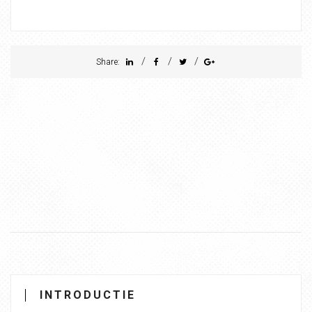
/
/
/
Share:
INTRODUCTIE