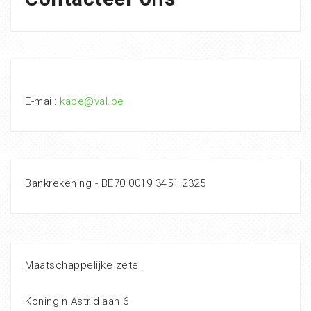
E-mail:
kape@val.be
Bankrekening - BE70 0019 3451 2325
Maatschappelijke zetel
Koningin Astridlaan 6