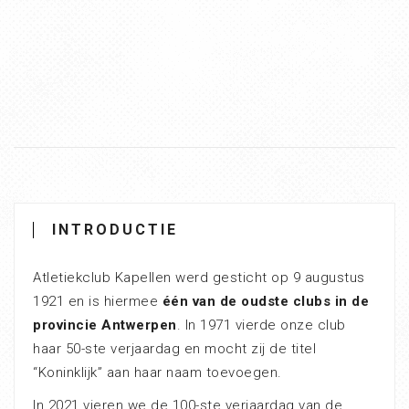
INTRODUCTIE
Atletiekclub Kapellen werd gesticht op 9 augustus
1921 en is hiermee
één van de oudste clubs in de
provincie Antwerpen
. In 1971 vierde onze club
haar 50-ste verjaardag en mocht zij de titel
“Koninklijk” aan haar naam toevoegen.
In 2021 vieren we de 100-ste verjaardag van de