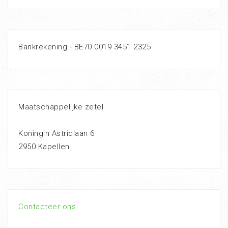
Bankrekening - BE70 0019 3451 2325
Maatschappelijke zetel
Koningin Astridlaan 6
2950 Kapellen
Contacteer ons