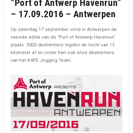
“Port of Antwerp Havenrun”
– 17.09.2016 – Antwerpen
Op zaterdag 17 september vond in Antwerpen de
tweede editie van de “Port of Antwerp Havenrun”
plaats. 3000 deelnemers legden de tocht van 15
kilometer af en onder hen ook onze deelnemers
van het KAPE Jogging Team.