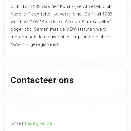
club. Tot 1982 was de “Koninklijke Athletiek Club
Kapellen” een feitelijke vereniging. Op 1 juli 1983
werd de VZW “Koninklijke Atletiek Klub Kapellen”
opgericht. Samen met de VZW-statuten werd
meteen ook de nieuwe afkorting van de club –
“KAPE” – geregistreerd.
Contacteer ons
E-mail:
kape@val.be