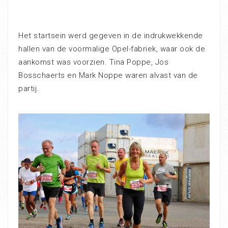
Het startsein werd gegeven in de indrukwekkende
hallen van de voormalige Opel-fabriek, waar ook de
aankomst was voorzien. Tina Poppe, Jos
Bosschaerts en Mark Noppe waren alvast van de
partij.