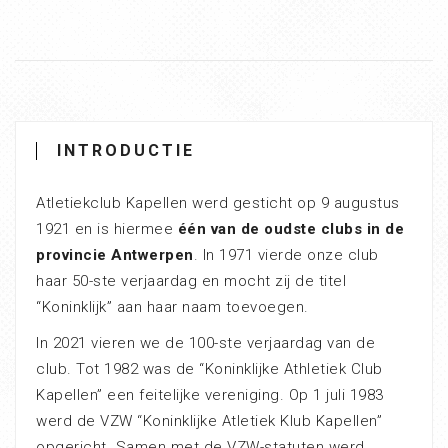
INTRODUCTIE
Atletiekclub Kapellen werd gesticht op 9 augustus
1921 en is hiermee
één van de oudste clubs in de
provincie Antwerpen
. In 1971 vierde onze club
haar 50-ste verjaardag en mocht zij de titel
“Koninklijk” aan haar naam toevoegen.
In 2021 vieren we de 100-ste verjaardag van de
club. Tot 1982 was de “Koninklijke Athletiek Club
Kapellen” een feitelijke vereniging. Op 1 juli 1983
werd de VZW “Koninklijke Atletiek Klub Kapellen”
opgericht. Samen met de VZW-statuten werd