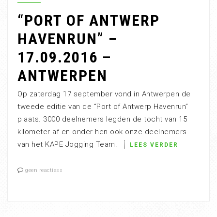
“PORT OF ANTWERP
HAVENRUN” –
17.09.2016 –
ANTWERPEN
Op zaterdag 17 september vond in Antwerpen de
tweede editie van de “Port of Antwerp Havenrun”
plaats. 3000 deelnemers legden de tocht van 15
kilometer af en onder hen ook onze deelnemers
van het KAPE Jogging Team.
LEES VERDER
geen reactiess