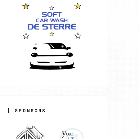
SPONSORS