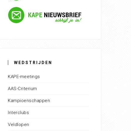
WEDSTRIJDEN
KAPE-meetings
AAS-Criterium
Kampioenschappen
Interclubs
Veldlopen