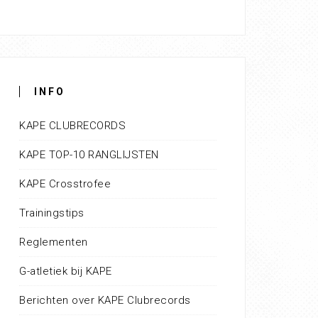
INFO
KAPE CLUBRECORDS
KAPE TOP-10 RANGLIJSTEN
KAPE Crosstrofee
Trainingstips
Reglementen
G-atletiek bij KAPE
Berichten over KAPE Clubrecords