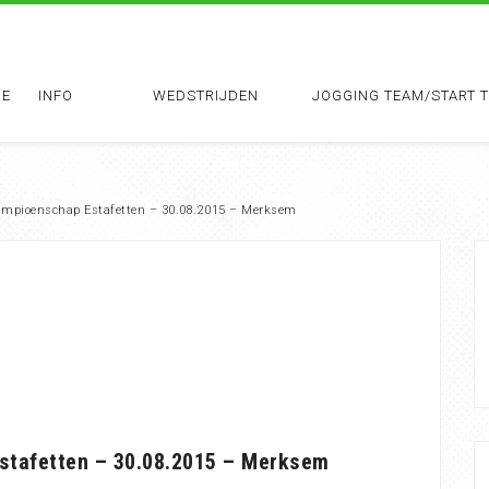
E
INFO
WEDSTRIJDEN
JOGGING TEAM/START 
Kampioenschap Estafetten – 30.08.2015 – Merksem
Estafetten – 30.08.2015 – Merksem