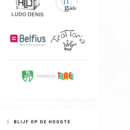
BLIJF OP DE HOOGTE