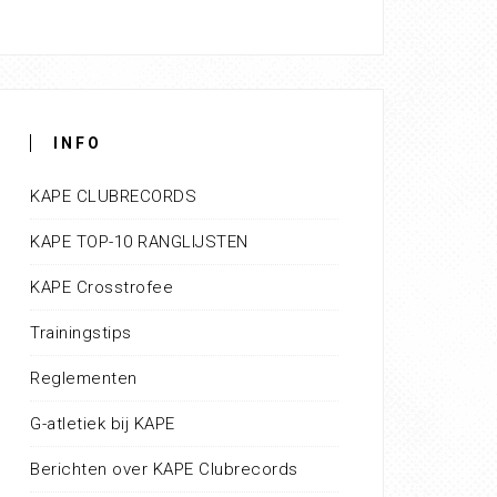
INFO
KAPE CLUBRECORDS
KAPE TOP-10 RANGLIJSTEN
KAPE Crosstrofee
Trainingstips
Reglementen
G-atletiek bij KAPE
Berichten over KAPE Clubrecords