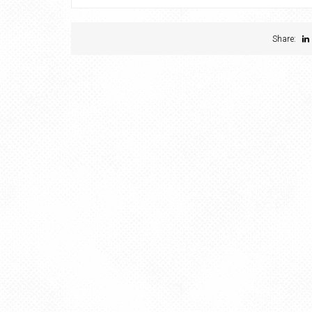
Share: