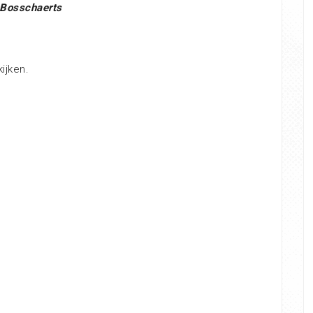
 Bosschaerts
ijken.