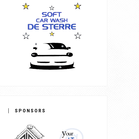
SPONSORS