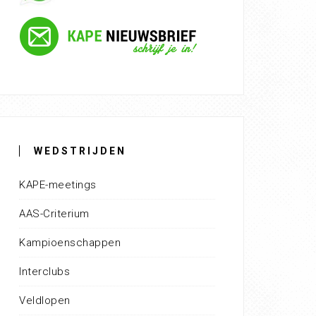
WEDSTRIJDEN
KAPE-meetings
AAS-Criterium
Kampioenschappen
Interclubs
Veldlopen