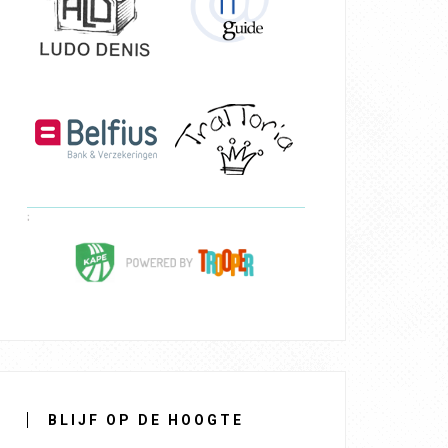
BLIJF OP DE HOOGTE