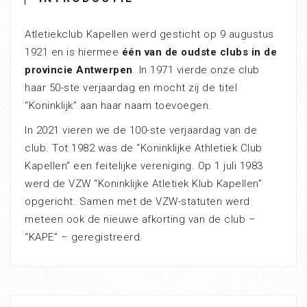
Atletiekclub Kapellen werd gesticht op 9 augustus
1921 en is hiermee
één van de oudste clubs in de
provincie Antwerpen
. In 1971 vierde onze club
haar 50-ste verjaardag en mocht zij de titel
“Koninklijk” aan haar naam toevoegen.
In 2021 vieren we de 100-ste verjaardag van de
club. Tot 1982 was de “Koninklijke Athletiek Club
Kapellen” een feitelijke vereniging. Op 1 juli 1983
werd de VZW “Koninklijke Atletiek Klub Kapellen”
opgericht. Samen met de VZW-statuten werd
meteen ook de nieuwe afkorting van de club –
“KAPE” – geregistreerd.