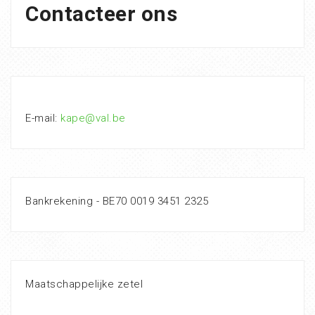
Contacteer ons
E-mail:
kape@val.be
Bankrekening - BE70 0019 3451 2325
Maatschappelijke zetel