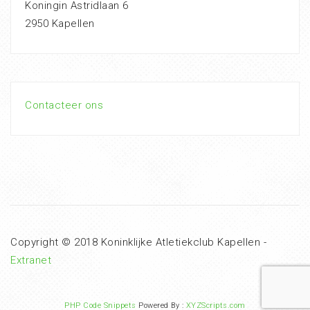
Koningin Astridlaan 6
2950 Kapellen
Contacteer ons
Copyright © 2018 Koninklijke Atletiekclub Kapellen -
Extranet
PHP Code Snippets
Powered By :
XYZScripts.com