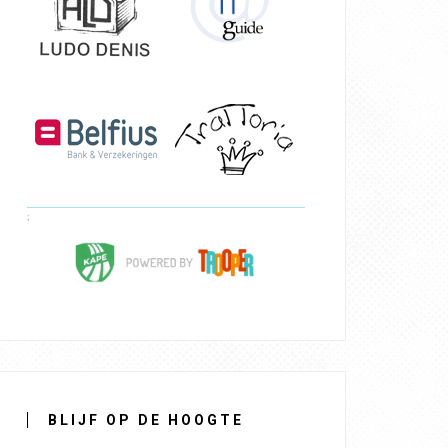
BLIJF OP DE HOOGTE