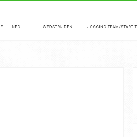
E
INFO
WEDSTRIJDEN
JOGGING TEAM/START 