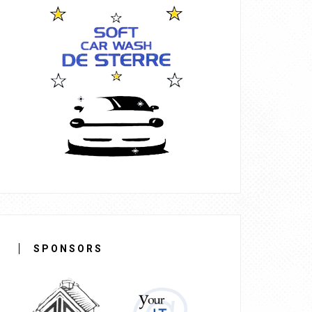
SPONSORS