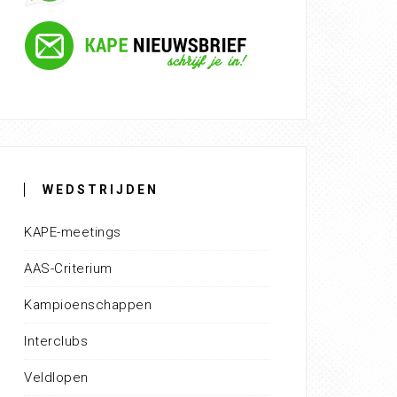
WEDSTRIJDEN
KAPE-meetings
AAS-Criterium
Kampioenschappen
Interclubs
Veldlopen