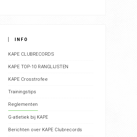
INFO
KAPE CLUBRECORDS
KAPE TOP-10 RANGLIJSTEN
KAPE Crosstrofee
Trainingstips
Reglementen
G-atletiek bij KAPE
Berichten over KAPE Clubrecords