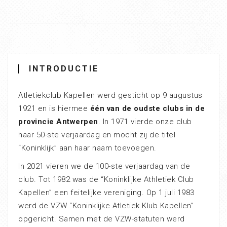
INTRODUCTIE
Atletiekclub Kapellen werd gesticht op 9 augustus
1921 en is hiermee
één van de oudste clubs in de
provincie Antwerpen
. In 1971 vierde onze club
haar 50-ste verjaardag en mocht zij de titel
“Koninklijk” aan haar naam toevoegen.
In 2021 vieren we de 100-ste verjaardag van de
club. Tot 1982 was de “Koninklijke Athletiek Club
Kapellen” een feitelijke vereniging. Op 1 juli 1983
werd de VZW “Koninklijke Atletiek Klub Kapellen”
opgericht. Samen met de VZW-statuten werd