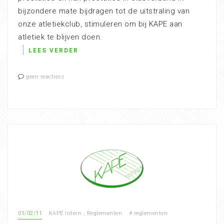
bijzondere mate bijdragen tot de uitstraling van
onze atletiekclub, stimuleren om bij KAPE aan
atletiek te blijven doen.
LEES VERDER
geen reactiess
01/02/11
KAPE Intern
,
Reglementen
#
reglementen