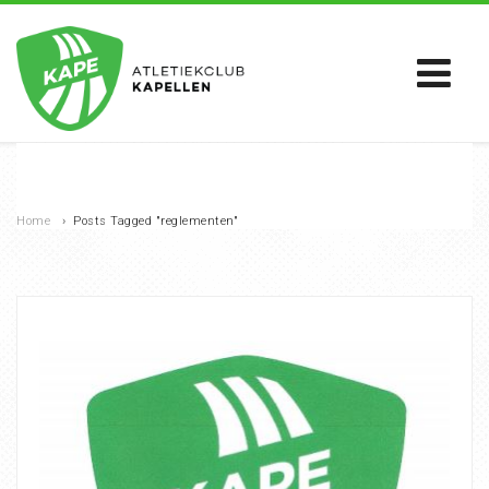
Home
›
Posts Tagged "reglementen"