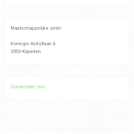
Maatschappelijke zetel
Koningin Astridlaan 6
2950 Kapellen
Contacteer ons