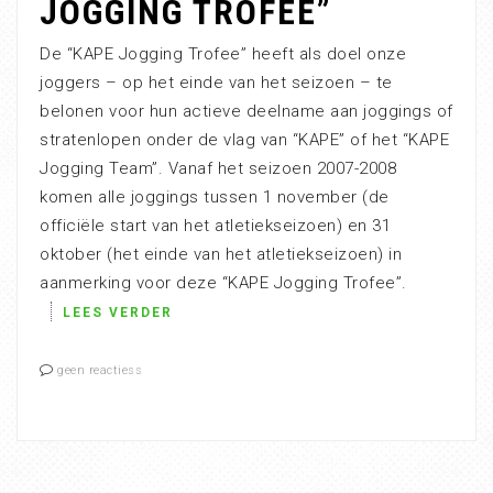
JOGGING TROFEE”
De “KAPE Jogging Trofee” heeft als doel onze
joggers – op het einde van het seizoen – te
belonen voor hun actieve deelname aan joggings of
stratenlopen onder de vlag van “KAPE” of het “KAPE
Jogging Team”. Vanaf het seizoen 2007-2008
komen alle joggings tussen 1 november (de
officiële start van het atletiekseizoen) en 31
oktober (het einde van het atletiekseizoen) in
aanmerking voor deze “KAPE Jogging Trofee”.
LEES VERDER
geen reactiess