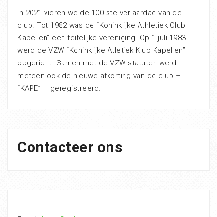
In 2021 vieren we de 100-ste verjaardag van de
club. Tot 1982 was de “Koninklijke Athletiek Club
Kapellen” een feitelijke vereniging. Op 1 juli 1983
werd de VZW “Koninklijke Atletiek Klub Kapellen”
opgericht. Samen met de VZW-statuten werd
meteen ook de nieuwe afkorting van de club –
“KAPE” – geregistreerd.
Contacteer ons