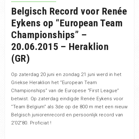
Belgisch Record voor Renée
Eykens op “European Team
Championships” –
20.06.2015 – Heraklion
(GR)
Op zaterdag 20 juni en zondag 21 juni werd in het
Griekse Heraklion het “European Team
Championships” van de Europese “First League”
betwist. Op zaterdag eindigde Renée Eykens voor
“Team Belgium” als 3de op de 800 m met een nieuw
Belgisch juniorenrecord en persoonlijk record van
2’02″80. Proficiat !