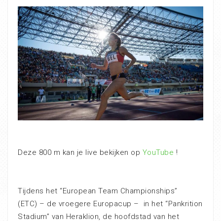
Deze 800 m kan je live bekijken op
YouTube
!
Tijdens het “European Team Championships”
(ETC) – de vroegere Europacup – in het “Pankrition
Stadium” van Heraklion, de hoofdstad van het