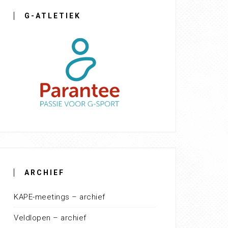
G-ATLETIEK
ARCHIEF
KAPE-meetings – archief
Veldlopen – archief