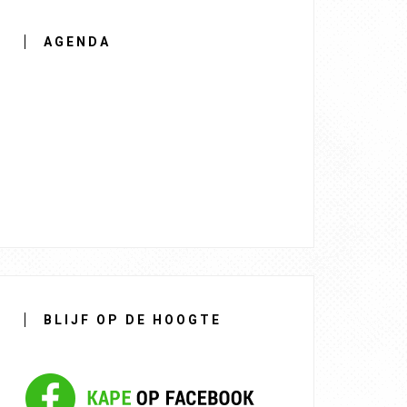
AGENDA
BLIJF OP DE HOOGTE