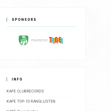
SPONSORS
INFO
KAPE CLUBRECORDS
KAPE TOP-10 RANGLIJSTEN