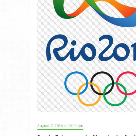
August 7, 2026 at 12:14 pm