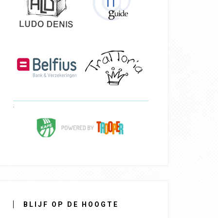
BLIJF OP DE HOOGTE