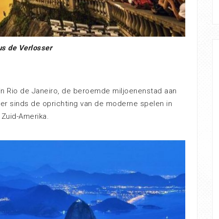
us de Verlosser
 Rio de Janeiro, de beroemde miljoenenstad aan
eer sinds de oprichting van de moderne spelen in
 Zuid-Amerika.