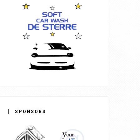
SPONSORS