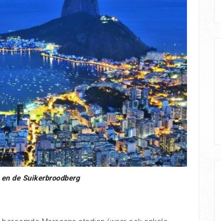
 en de Suikerbroodberg