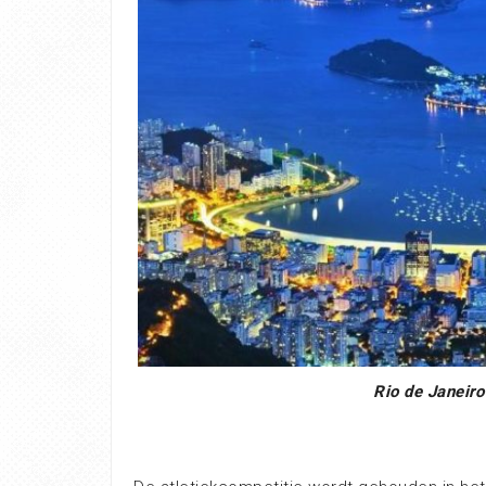
Rio de Janeiro