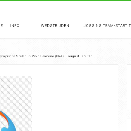
E
INFO
WEDSTRIJDEN
JOGGING TEAM/START 
lympische Spelen in Rio de Janeiro (BRA) – augustus 2016