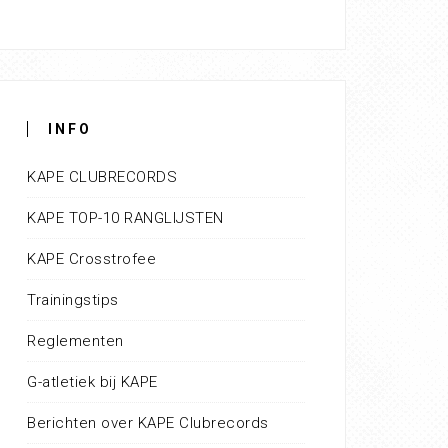
INFO
KAPE CLUBRECORDS
KAPE TOP-10 RANGLIJSTEN
KAPE Crosstrofee
Trainingstips
Reglementen
G-atletiek bij KAPE
Berichten over KAPE Clubrecords