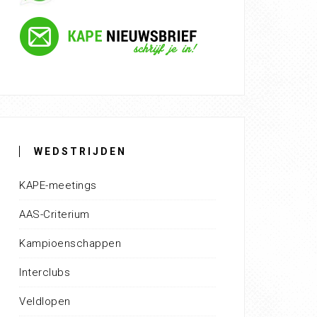
WEDSTRIJDEN
KAPE-meetings
AAS-Criterium
Kampioenschappen
Interclubs
Veldlopen