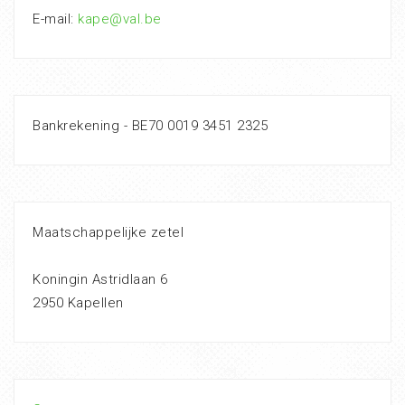
E-mail:
kape@val.be
Bankrekening - BE70 0019 3451 2325
Maatschappelijke zetel
Koningin Astridlaan 6
2950 Kapellen