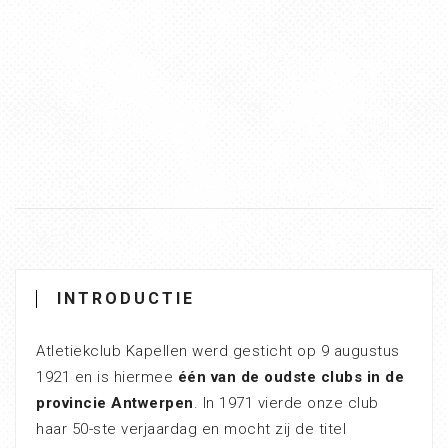
INTRODUCTIE
Atletiekclub Kapellen werd gesticht op 9 augustus
1921 en is hiermee
één van de oudste clubs in de
provincie Antwerpen
. In 1971 vierde onze club
haar 50-ste verjaardag en mocht zij de titel