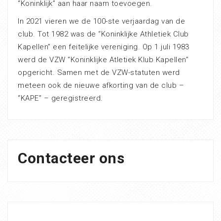
“Koninklijk” aan haar naam toevoegen.
In 2021 vieren we de 100-ste verjaardag van de
club. Tot 1982 was de “Koninklijke Athletiek Club
Kapellen” een feitelijke vereniging. Op 1 juli 1983
werd de VZW “Koninklijke Atletiek Klub Kapellen”
opgericht. Samen met de VZW-statuten werd
meteen ook de nieuwe afkorting van de club –
“KAPE” – geregistreerd.
Contacteer ons