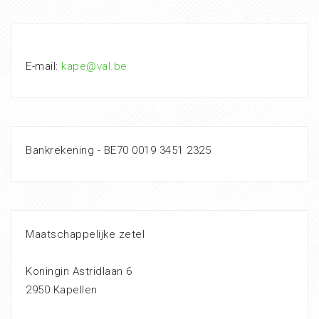
E-mail:
kape@val.be
Bankrekening - BE70 0019 3451 2325
Maatschappelijke zetel
Koningin Astridlaan 6
2950 Kapellen