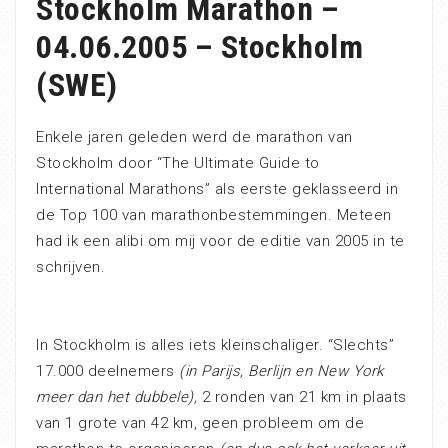
Stockholm Marathon –
04.06.2005 – Stockholm
(SWE)
Enkele jaren geleden werd de marathon van
Stockholm door “The Ultimate Guide to
International Marathons” als eerste geklasseerd in
de Top 100 van marathonbestemmingen. Meteen
had ik een alibi om mij voor de editie van 2005 in te
schrijven.
In Stockholm is alles iets kleinschaliger. “Slechts”
17.000 deelnemers
(in Parijs, Berlijn en New York
meer dan het dubbele),
2 ronden van 21 km in plaats
van 1 grote van 42 km, geen probleem om de