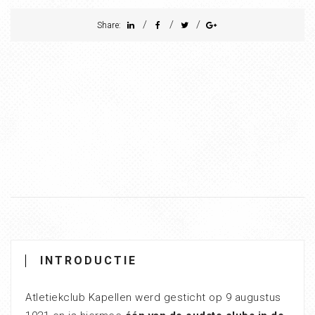
/
/
/
Share:
INTRODUCTIE
Atletiekclub Kapellen werd gesticht op 9 augustus