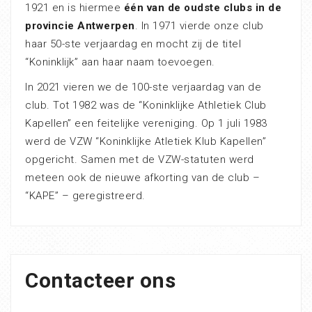
1921 en is hiermee
één van de oudste clubs in de
provincie Antwerpen
. In 1971 vierde onze club
haar 50-ste verjaardag en mocht zij de titel
“Koninklijk” aan haar naam toevoegen.
In 2021 vieren we de 100-ste verjaardag van de
club. Tot 1982 was de “Koninklijke Athletiek Club
Kapellen” een feitelijke vereniging. Op 1 juli 1983
werd de VZW “Koninklijke Atletiek Klub Kapellen”
opgericht. Samen met de VZW-statuten werd
meteen ook de nieuwe afkorting van de club –
“KAPE” – geregistreerd.
Contacteer ons