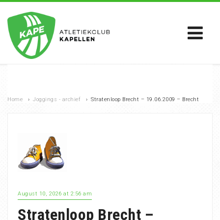
Home
›
Joggings - archief
›
Stratenloop Brecht – 19.06.2009 – Brecht
August 10, 2026 at 2:56 am
Stratenloop Brecht –