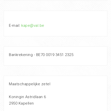
E-mail:
kape@val.be
Bankrekening - BE70 0019 3451 2325
Maatschappelijke zetel
Koningin Astridlaan 6
2950 Kapellen