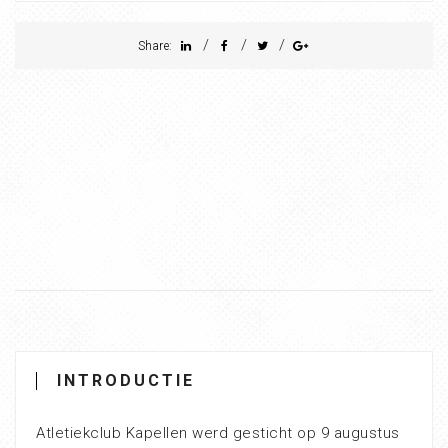
/
/
/
Share:
INTRODUCTIE
Atletiekclub Kapellen werd gesticht op 9 augustus