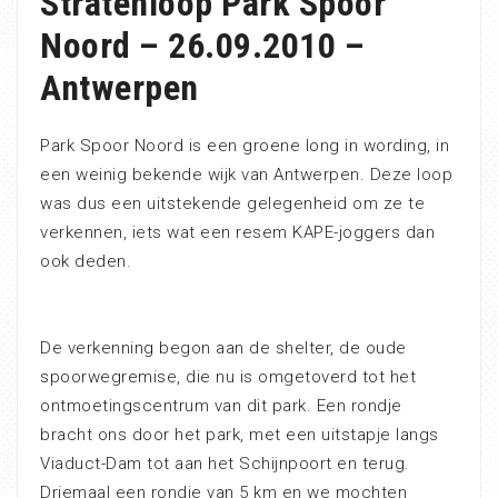
Stratenloop Park Spoor
Noord – 26.09.2010 –
Antwerpen
Park Spoor Noord is een groene long in wording, in
een weinig bekende wijk van Antwerpen. Deze loop
was dus een uitstekende gelegenheid om ze te
verkennen, iets wat een resem KAPE-joggers dan
ook deden.
De verkenning begon aan de shelter, de oude
spoorwegremise, die nu is omgetoverd tot het
ontmoetingscentrum van dit park. Een rondje
bracht ons door het park, met een uitstapje langs
Viaduct-Dam tot aan het Schijnpoort en terug.
Driemaal een rondje van 5 km en we mochten