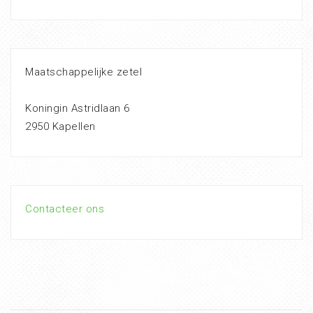
Maatschappelijke zetel
Koningin Astridlaan 6
2950 Kapellen
Contacteer ons