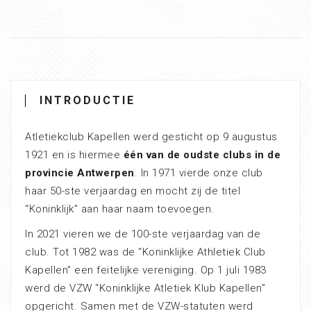
INTRODUCTIE
Atletiekclub Kapellen werd gesticht op 9 augustus
1921 en is hiermee
één van de oudste clubs in de
provincie Antwerpen
. In 1971 vierde onze club
haar 50-ste verjaardag en mocht zij de titel
“Koninklijk” aan haar naam toevoegen.
In 2021 vieren we de 100-ste verjaardag van de
club. Tot 1982 was de “Koninklijke Athletiek Club
Kapellen” een feitelijke vereniging. Op 1 juli 1983
werd de VZW “Koninklijke Atletiek Klub Kapellen”
opgericht. Samen met de VZW-statuten werd