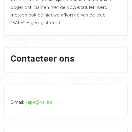
opgericht. Samen met de VZW-statuten werd
meteen ook de nieuwe afkorting van de club –
“KAPE” – geregistreerd.
Contacteer ons
E-mail:
kape@val.be