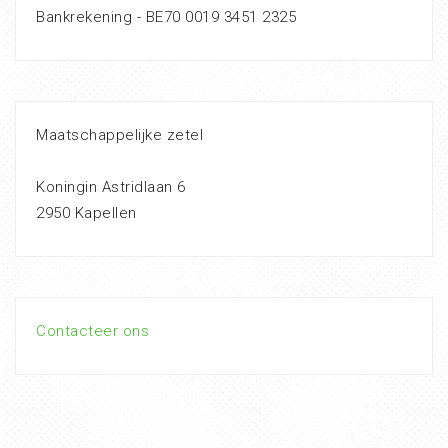
Bankrekening - BE70 0019 3451 2325
Maatschappelijke zetel
Koningin Astridlaan 6
2950 Kapellen
Contacteer ons