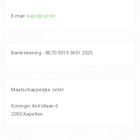
E-mail:
kape@val.be
Bankrekening - BE70 0019 3451 2325
Maatschappelijke zetel
Koningin Astridlaan 6
2950 Kapellen