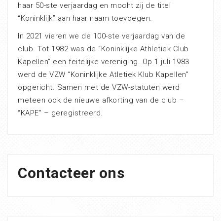
haar 50-ste verjaardag en mocht zij de titel
“Koninklijk” aan haar naam toevoegen.
In 2021 vieren we de 100-ste verjaardag van de
club. Tot 1982 was de “Koninklijke Athletiek Club
Kapellen” een feitelijke vereniging. Op 1 juli 1983
werd de VZW “Koninklijke Atletiek Klub Kapellen”
opgericht. Samen met de VZW-statuten werd
meteen ook de nieuwe afkorting van de club –
“KAPE” – geregistreerd.
Contacteer ons