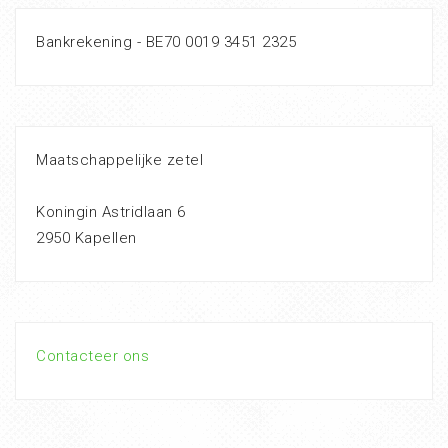
Bankrekening - BE70 0019 3451 2325
Maatschappelijke zetel
Koningin Astridlaan 6
2950 Kapellen
Contacteer ons