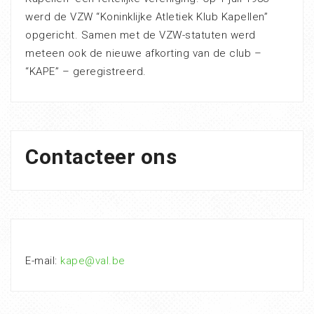
werd de VZW “Koninklijke Atletiek Klub Kapellen”
opgericht. Samen met de VZW-statuten werd
meteen ook de nieuwe afkorting van de club –
“KAPE” – geregistreerd.
Contacteer ons
E-mail:
kape@val.be