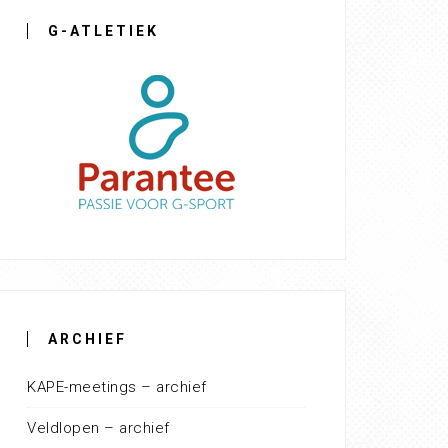
G-ATLETIEK
ARCHIEF
KAPE-meetings – archief
Veldlopen – archief