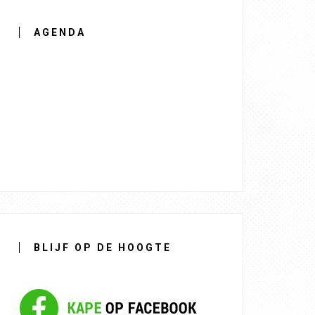
AGENDA
BLIJF OP DE HOOGTE