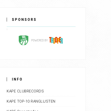
SPONSORS
INFO
KAPE CLUBRECORDS
KAPE TOP-10 RANGLIJSTEN