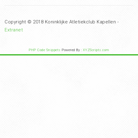
Copyright © 2018 Koninklijke Atletiekclub Kapellen -
Extranet
PHP Code Snippets
Powered By :
XYZScripts.com