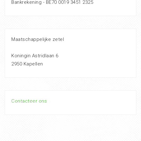
Bankrekening - BE70 0019 3451 2325
Maatschappelijke zetel
Koningin Astridlaan 6
2950 Kapellen
Contacteer ons