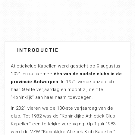
INTRODUCTIE
Atletiekclub Kapellen werd gesticht op 9 augustus
1921 en is hiermee
één van de oudste clubs in de
provincie Antwerpen
. In 1971 vierde onze club
haar 50-ste verjaardag en mocht zij de titel
“Koninklijk” aan haar naam toevoegen.
In 2021 vieren we de 100-ste verjaardag van de
club. Tot 1982 was de “Koninklijke Athletiek Club
Kapellen” een feitelijke vereniging. Op 1 juli 1983
werd de VZW “Koninklijke Atletiek Klub Kapellen”