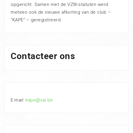
opgericht. Samen met de VZW-statuten werd
meteen ook de nieuwe afkorting van de club –
“KAPE” – geregistreerd.
Contacteer ons
E-mail:
kape@val.be