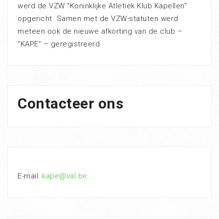
werd de VZW “Koninklijke Atletiek Klub Kapellen”
opgericht. Samen met de VZW-statuten werd
meteen ook de nieuwe afkorting van de club –
“KAPE” – geregistreerd.
Contacteer ons
E-mail:
kape@val.be