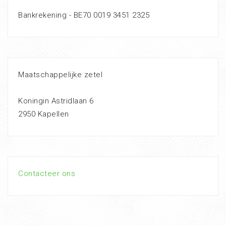
Bankrekening - BE70 0019 3451 2325
Maatschappelijke zetel
Koningin Astridlaan 6
2950 Kapellen
Contacteer ons