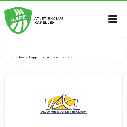
Home
›
Posts Tagged "commissie masters"