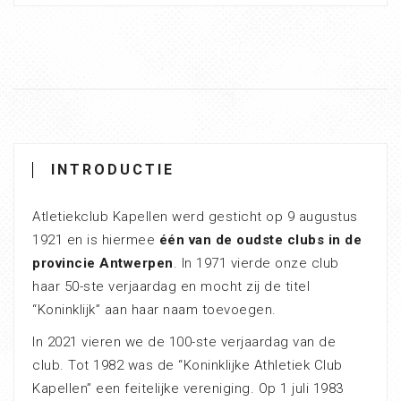
INTRODUCTIE
Atletiekclub Kapellen werd gesticht op 9 augustus
1921 en is hiermee
één van de oudste clubs in de
provincie Antwerpen
. In 1971 vierde onze club
haar 50-ste verjaardag en mocht zij de titel
“Koninklijk” aan haar naam toevoegen.
In 2021 vieren we de 100-ste verjaardag van de
club. Tot 1982 was de “Koninklijke Athletiek Club
Kapellen” een feitelijke vereniging. Op 1 juli 1983