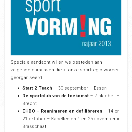
Speciale aandacht willen we besteden aan
volgende cursussen die in onze sportregio worden
georganiseerd.
Start 2 Teach
– 30 september – Essen
De sportclub van de toekomst
– 7 oktober –
Brecht
EHBO – Reanimeren en defilibreren
– 14 en
21 oktober – Kapellen en 4 en 25 november in
Brasschaat