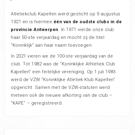
Atletiekclub Kapellen werd gesticht op 9 augustus
1921 en is hiermee
één van de oudste clubs in de
provincie Antwerpen
. In 1971 vierde onze club
haar 50-ste verjaardag en mocht zij de titel
“Koninklijk” aan haar naam toevoegen.
In 2021 vieren we de 100-ste verjaardag van de
club. Tot 1982 was de “Koninklijke Athletiek Club
Kapellen” een feitelijke vereniging. Op 1 juli 1983
werd de VZW “Koninklijke Atletiek Klub Kapellen”
opgericht. Samen met de VZW-statuten werd
meteen ook de nieuwe afkorting van de club –
“KAPE” – geregistreerd.