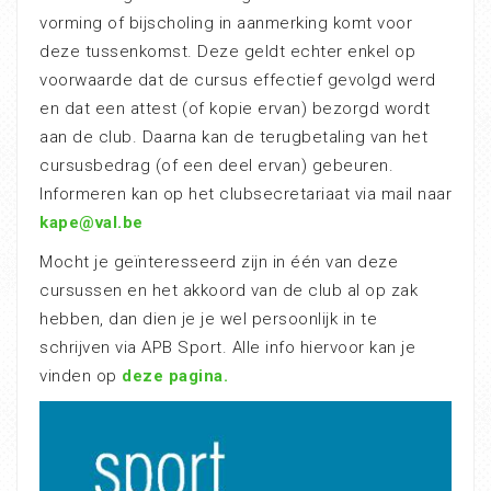
vorming of bijscholing in aanmerking komt voor
deze tussenkomst. Deze geldt echter enkel op
voorwaarde dat de cursus effectief gevolgd werd
en dat een attest (of kopie ervan) bezorgd wordt
aan de club. Daarna kan de terugbetaling van het
cursusbedrag (of een deel ervan) gebeuren.
Informeren kan op het clubsecretariaat via mail naar
kape@val.be
Mocht je geïnteresseerd zijn in één van deze
cursussen en het akkoord van de club al op zak
hebben, dan dien je je wel persoonlijk in te
schrijven via APB Sport. Alle info hiervoor kan je
vinden op
deze pagina.