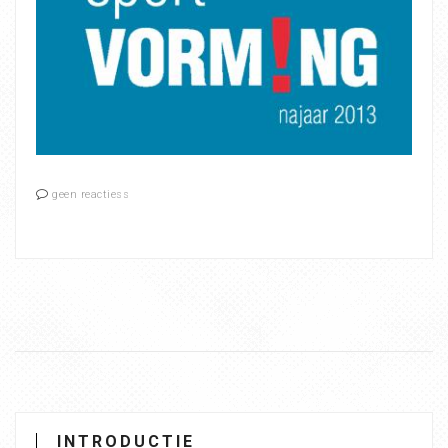
geen reactiess
INTRODUCTIE