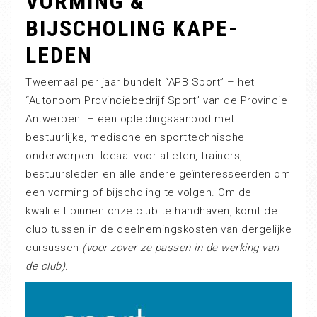
VORMING &
BIJSCHOLING KAPE-
LEDEN
Tweemaal per jaar bundelt “APB Sport” – het
“Autonoom Provinciebedrijf Sport” van de Provincie
Antwerpen – een opleidingsaanbod met
bestuurlijke, medische en sporttechnische
onderwerpen. Ideaal voor atleten, trainers,
bestuursleden en alle andere geïnteresseerden om
een vorming of bijscholing te volgen. Om de
kwaliteit binnen onze club te handhaven, komt de
club tussen in de deelnemingskosten van dergelijke
cursussen
(voor zover ze passen in de werking van
de club).