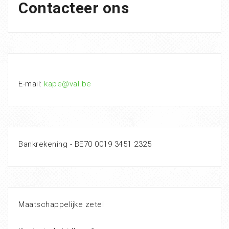
Contacteer ons
E-mail:
kape@val.be
Bankrekening - BE70 0019 3451 2325
Maatschappelijke zetel