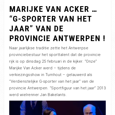
MARIJKE VAN ACKER …
“G-SPORTER VAN HET
JAAR” VAN DE
PROVINCIE ANTWERPEN !
Naar jaarlijkse traditie zette het Antwerpse
provinciebestuur het sporttalent dat de provincie
rijk is op dinsdag 25 februari in de kijker. “Onze”
Marijke Van Acker werd – tijdens de
verkiezingsshow in Turnhout – gelauwerd als
“Verdienstelijke G-sporter van het jaar” van de
provincie Antwerpen. “Sportfiguur van het jaar” 2013
werd wielrenner Jan Bakelants.