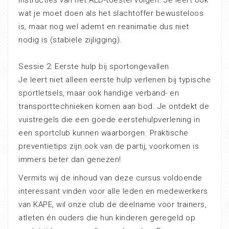
wat je moet doen als het slachtoffer bewusteloos
is, maar nog wel ademt en reanimatie dus niet
nodig is (stabiele zijligging).
Sessie 2: Eerste hulp bij sportongevallen
Je leert niet alleen eerste hulp verlenen bij typische
sportletsels, maar ook handige verband- en
transporttechnieken komen aan bod. Je ontdekt de
vuistregels die een goede eerstehulpverlening in
een sportclub kunnen waarborgen. Praktische
preventietips zijn ook van de partij, voorkomen is
immers beter dan genezen!
Vermits wij de inhoud van deze cursus voldoende
interessant vinden voor alle leden en medewerkers
van KAPE, wil onze club de deelname voor trainers,
atleten én ouders die hun kinderen geregeld op