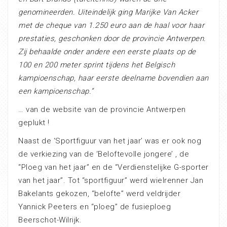
genomineerden. Uiteindelijk ging Marijke Van Acker
met de cheque van 1.250 euro aan de haal voor haar
prestaties, geschonken door de provincie Antwerpen.
Zij behaalde onder andere een eerste plaats op de
100 en 200 meter sprint tijdens het Belgisch
kampioenschap, haar eerste deelname bovendien aan
een kampioenschap.”
… van de website van de provincie Antwerpen
geplukt !
Naast de ‘Sportfiguur van het jaar’ was er ook nog
de verkiezing van de ‘Beloftevolle jongere’ , de
“Ploeg van het jaar” en de “Verdienstelijke G-sporter
van het jaar”. Tot “sportfiguur” werd wielrenner Jan
Bakelants gekozen, “belofte” werd veldrijder
Yannick Peeters en “ploeg” de fusieploeg
Beerschot-Wilrijk.