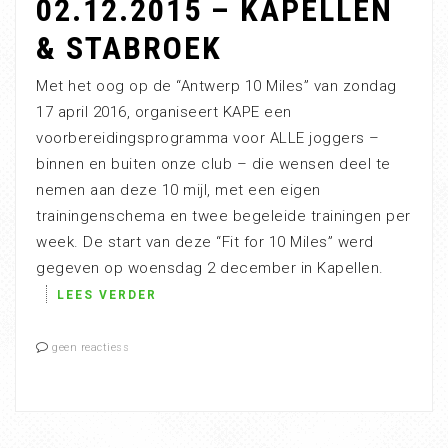
02.12.2015 – KAPELLEN
& STABROEK
Met het oog op de “Antwerp 10 Miles” van zondag
17 april 2016, organiseert KAPE een
voorbereidingsprogramma voor ALLE joggers –
binnen en buiten onze club – die wensen deel te
nemen aan deze 10 mijl, met een eigen
trainingenschema en twee begeleide trainingen per
week. De start van deze “Fit for 10 Miles” werd
gegeven op woensdag 2 december in Kapellen.
LEES VERDER
geen reactiess