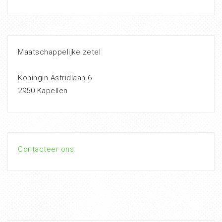
Maatschappelijke zetel
Koningin Astridlaan 6
2950 Kapellen
Contacteer ons