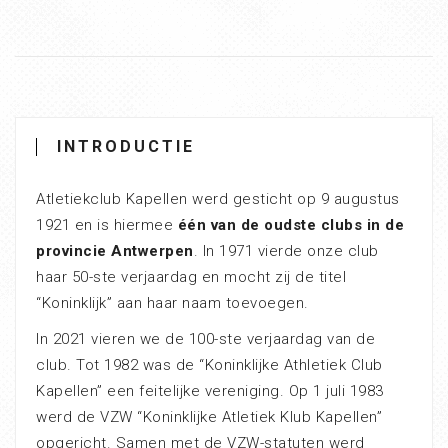
INTRODUCTIE
Atletiekclub Kapellen werd gesticht op 9 augustus
1921 en is hiermee
één van de oudste clubs in de
provincie Antwerpen
. In 1971 vierde onze club
haar 50-ste verjaardag en mocht zij de titel
“Koninklijk” aan haar naam toevoegen.
In 2021 vieren we de 100-ste verjaardag van de
club. Tot 1982 was de “Koninklijke Athletiek Club
Kapellen” een feitelijke vereniging. Op 1 juli 1983
werd de VZW “Koninklijke Atletiek Klub Kapellen”
opgericht. Samen met de VZW-statuten werd