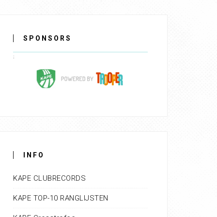
SPONSORS
INFO
KAPE CLUBRECORDS
KAPE TOP-10 RANGLIJSTEN