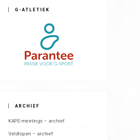
G-ATLETIEK
ARCHIEF
KAPE-meetings – archief
Veldlopen – archief