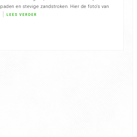
spaden en stevige zandstroken. Hier de foto’s van
LEES VERDER