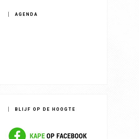
AGENDA
BLIJF OP DE HOOGTE