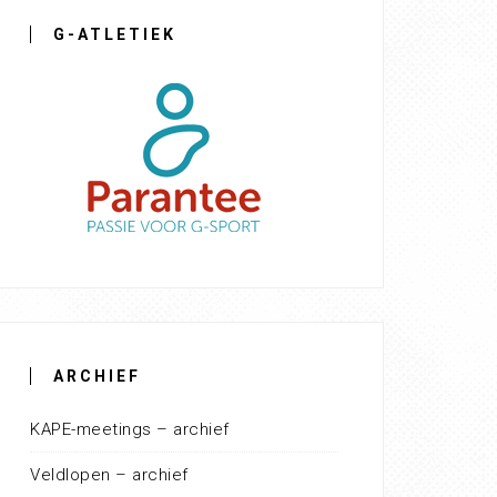
G-ATLETIEK
ARCHIEF
KAPE-meetings – archief
Veldlopen – archief