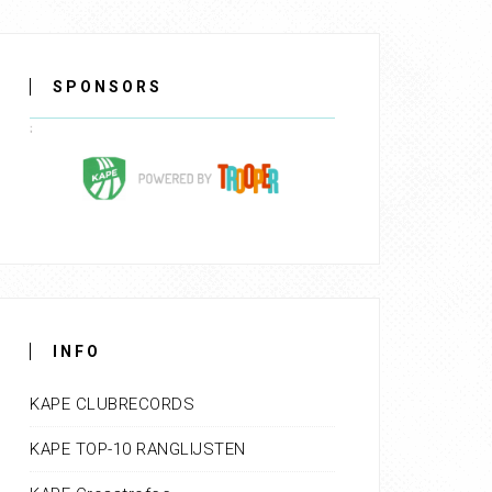
SPONSORS
INFO
KAPE CLUBRECORDS
KAPE TOP-10 RANGLIJSTEN