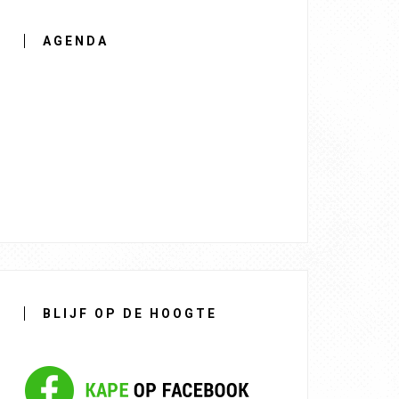
AGENDA
BLIJF OP DE HOOGTE