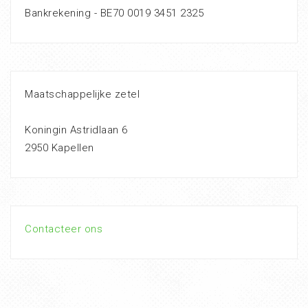
Bankrekening - BE70 0019 3451 2325
Maatschappelijke zetel
Koningin Astridlaan 6
2950 Kapellen
Contacteer ons