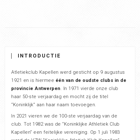
INTRODUCTIE
Atletiekclub Kapellen werd gesticht op 9 augustus
1921 en is hiermee
één van de oudste clubs in de
provincie Antwerpen
. In 1971 vierde onze club
haar 50-ste verjaardag en mocht zij de titel
“Koninklijk” aan haar naam toevoegen.
In 2021 vieren we de 100-ste verjaardag van de
club. Tot 1982 was de “Koninklijke Athletiek Club
Kapellen” een feitelijke vereniging. Op 1 juli 1983