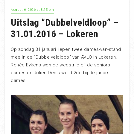
August 6, 2026 at 8:15 pm
Uitslag “Dubbelveldloop” –
31.01.2016 – Lokeren
Op zondag 31 januari liepen twee dames-van-stand
mee in de “Dubbelveldloop” van AVLO in Lokeren.
Renée Eykens won de wedstrijd bij de seniors-
dames en Jolien Denis werd 2de bij de junors-
dames.