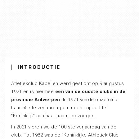
INTRODUCTIE
Atletiekclub Kapellen werd gesticht op 9 augustus
1921 en is hiermee
één van de oudste clubs in de
provincie Antwerpen
. In 1971 vierde onze club
haar 50-ste verjaardag en mocht zij de titel
“Koninklijk” aan haar naam toevoegen.
In 2021 vieren we de 100-ste verjaardag van de
club. Tot 1982 was de “Koninklijke Athletiek Club