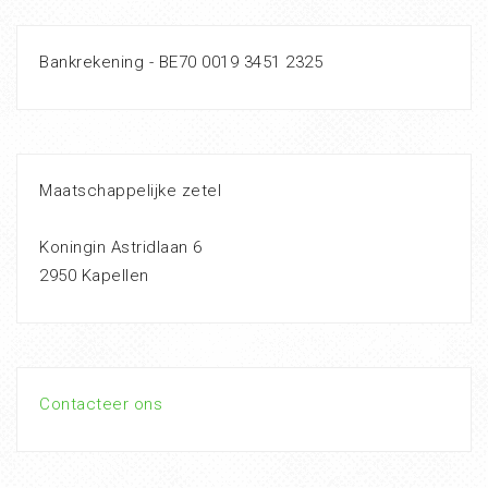
Bankrekening - BE70 0019 3451 2325
Maatschappelijke zetel
Koningin Astridlaan 6
2950 Kapellen
Contacteer ons