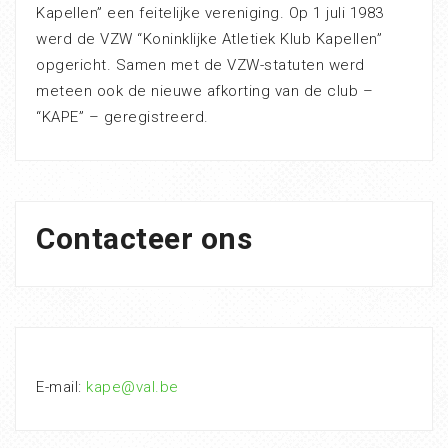
Kapellen” een feitelijke vereniging. Op 1 juli 1983
werd de VZW “Koninklijke Atletiek Klub Kapellen”
opgericht. Samen met de VZW-statuten werd
meteen ook de nieuwe afkorting van de club –
“KAPE” – geregistreerd.
Contacteer ons
E-mail:
kape@val.be