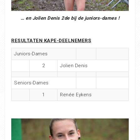
… en Jolien Denis 2de bij de juniors-dames !
RESULTATEN KAPE-DEELNEMERS
Juniors-Dames
2
Jolien Denis
Seniors-Dames
1
Renée Eykens