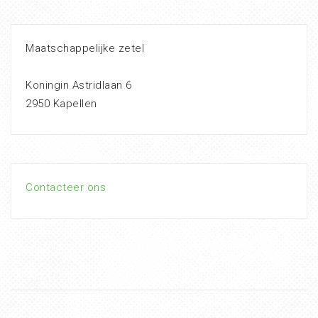
Maatschappelijke zetel
Koningin Astridlaan 6
2950 Kapellen
Contacteer ons