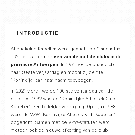
INTRODUCTIE
Atletiekclub Kapellen werd gesticht op 9 augustus
1921 en is hiermee
één van de oudste clubs in de
provincie Antwerpen
. In 1971 vierde onze club
haar 50-ste verjaardag en mocht zij de titel
“Koninklijk” aan haar naam toevoegen.
In 2021 vieren we de 100-ste verjaardag van de
club. Tot 1982 was de “Koninklijke Athletiek Club
Kapellen” een feitelijke vereniging. Op 1 juli 1983
werd de VZW “Koninklijke Atletiek Klub Kapellen”
opgericht. Samen met de VZW-statuten werd
meteen ook de nieuwe afkorting van de club –