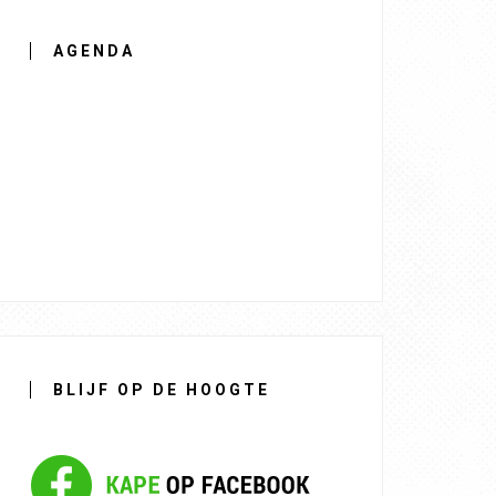
AGENDA
BLIJF OP DE HOOGTE