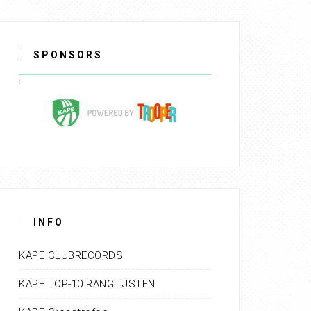
SPONSORS
INFO
KAPE CLUBRECORDS
KAPE TOP-10 RANGLIJSTEN