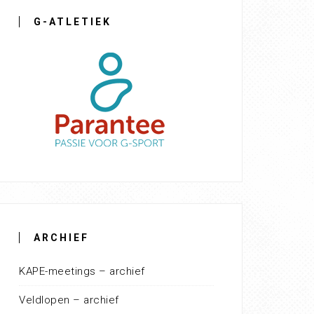
G-ATLETIEK
ARCHIEF
KAPE-meetings – archief
Veldlopen – archief