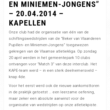
EN MINIEMEN-JONGENS”
– 20.04.2014 –
KAPELLEN
Onze club had de organisatie van één van de
schiftingswedstrijden van de “Beker van Vlaanderen
Pupillen- en Miniemen-Jongens” toegewezen
gekregen van de Vlaamse atletiekliga. Op zondag
20 april werden in het gemeentepark 10 clubs
ontvangen voor “Match 3″ van deze interclub. Het
KAPE-team werd – in een sterk deelnemersveld –
knap 4de.
Voor het eerst werd ook de nieuwe aankomsttoren
in de praktijk getoetst … een leerzame oefening,
maar zeker een absolute aanwinst voor de
organisatie van wedstrijden op onze atletiekpiste.