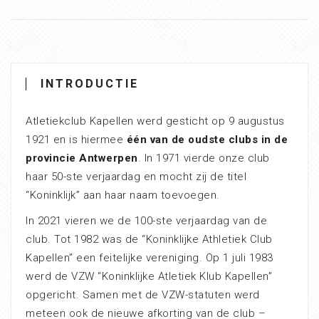
INTRODUCTIE
Atletiekclub Kapellen werd gesticht op 9 augustus
1921 en is hiermee
één van de oudste clubs in de
provincie Antwerpen
. In 1971 vierde onze club
haar 50-ste verjaardag en mocht zij de titel
“Koninklijk” aan haar naam toevoegen.
In 2021 vieren we de 100-ste verjaardag van de
club. Tot 1982 was de “Koninklijke Athletiek Club
Kapellen” een feitelijke vereniging. Op 1 juli 1983
werd de VZW “Koninklijke Atletiek Klub Kapellen”
opgericht. Samen met de VZW-statuten werd
meteen ook de nieuwe afkorting van de club –