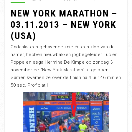
NEW YORK MARATHON –
03.11.2013 – NEW YORK
(USA)
Ondanks een gehavende knie én een klop van de
hamer, hebben nieuwbakken jogbegeleider Lucien
Poppe en eega Hermine De Kimpe op zondag 3
november de “New York Marathon” uitgelopen.
Samen kwamen ze over de finish na 4 uur 46 min en
50 sec. Proficiat !