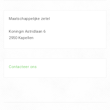
Maatschappelijke zetel
Koningin Astridlaan 6
2950 Kapellen
Contacteer ons