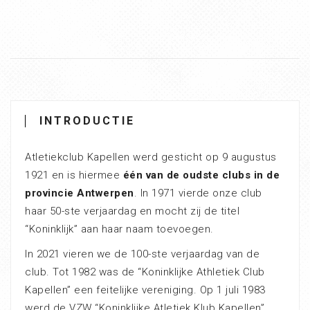
INTRODUCTIE
Atletiekclub Kapellen werd gesticht op 9 augustus
1921 en is hiermee
één van de oudste clubs in de
provincie Antwerpen
. In 1971 vierde onze club
haar 50-ste verjaardag en mocht zij de titel
“Koninklijk” aan haar naam toevoegen.
In 2021 vieren we de 100-ste verjaardag van de
club. Tot 1982 was de “Koninklijke Athletiek Club
Kapellen” een feitelijke vereniging. Op 1 juli 1983
werd de VZW “Koninklijke Atletiek Klub Kapellen”