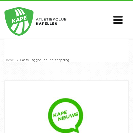
Home
›
Posts Tagged "online shopping"