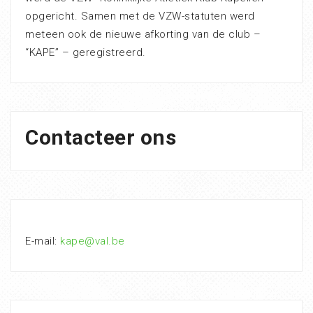
opgericht. Samen met de VZW-statuten werd
meteen ook de nieuwe afkorting van de club –
“KAPE” – geregistreerd.
Contacteer ons
E-mail:
kape@val.be