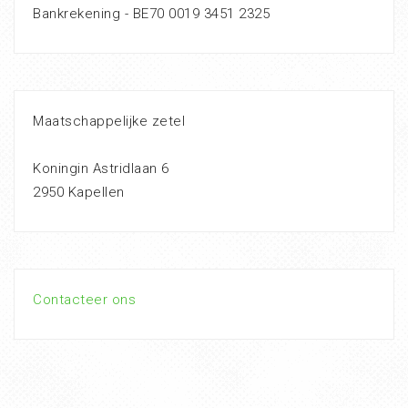
Bankrekening - BE70 0019 3451 2325
Maatschappelijke zetel
Koningin Astridlaan 6
2950 Kapellen
Contacteer ons