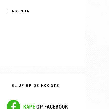
AGENDA
BLIJF OP DE HOOGTE